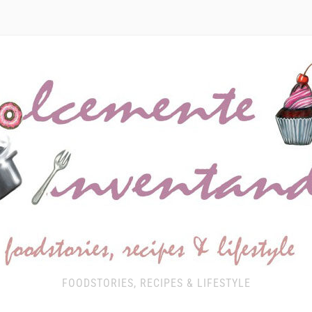
FOODSTORIES, RECIPES & LIFESTYLE