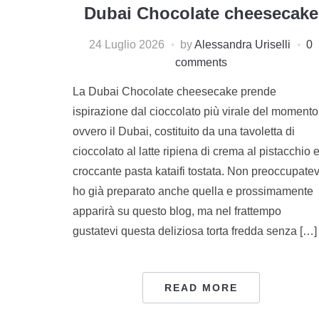
Dubai Chocolate cheesecake
24 Luglio 2026
by
Alessandra Uriselli
0
comments
La Dubai Chocolate cheesecake prende
ispirazione dal cioccolato più virale del momento
ovvero il Dubai, costituito da una tavoletta di
cioccolato al latte ripiena di crema al pistacchio 
croccante pasta kataifi tostata. Non preoccupatev
ho già preparato anche quella e prossimamente
apparirà su questo blog, ma nel frattempo
gustatevi questa deliziosa torta fredda senza […]
READ MORE