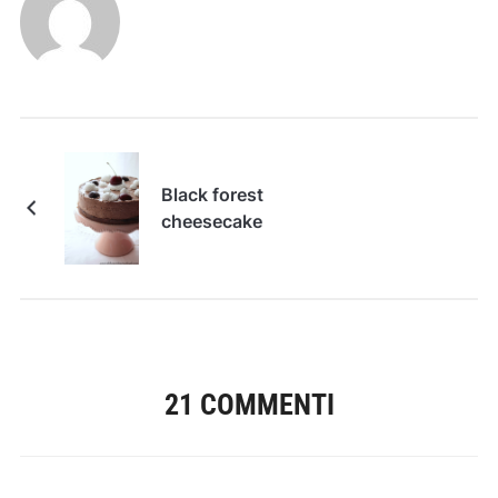
Black forest
cheesecake
21 COMMENTI