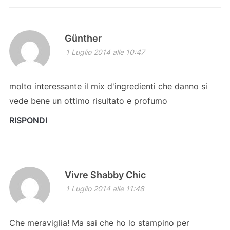
Günther
1 Luglio 2014 alle 10:47
molto interessante il mix d'ingredienti che danno si
vede bene un ottimo risultato e profumo
RISPONDI
Vivre Shabby Chic
1 Luglio 2014 alle 11:48
Che meraviglia! Ma sai che ho lo stampino per