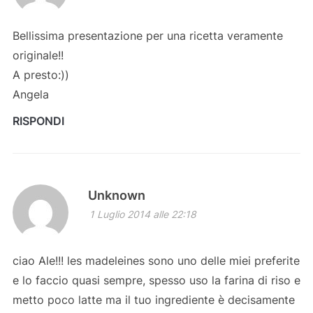
Bellissima presentazione per una ricetta veramente
originale!!
A presto:))
Angela
RISPONDI
Unknown
1 Luglio 2014 alle 22:18
ciao Ale!!! les madeleines sono uno delle miei preferite
e lo faccio quasi sempre, spesso uso la farina di riso e
metto poco latte ma il tuo ingrediente è decisamente