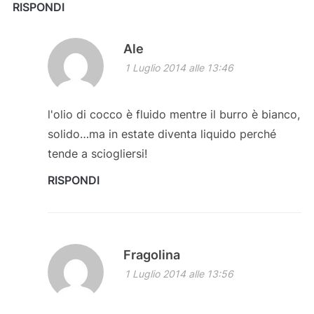
RISPONDI
Ale
1 Luglio 2014 alle 13:46
l'olio di cocco è fluido mentre il burro è bianco,
solido…ma in estate diventa liquido perché
tende a sciogliersi!
RISPONDI
Fragolina
1 Luglio 2014 alle 13:56