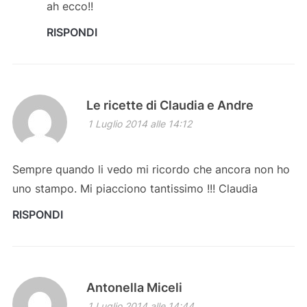
ah ecco!!
RISPONDI
Le ricette di Claudia e Andre
1 Luglio 2014 alle 14:12
Sempre quando li vedo mi ricordo che ancora non ho
uno stampo. Mi piacciono tantissimo !!! Claudia
RISPONDI
Antonella Miceli
1 Luglio 2014 alle 14:44