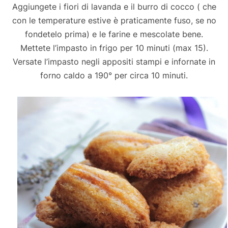
Aggiungete i fiori di lavanda e il burro di cocco ( che
con le temperature estive è praticamente fuso, se no
fondetelo prima) e le farine e mescolate bene.
Mettete l’impasto in frigo per 10 minuti (max 15).
Versate l’impasto negli appositi stampi e infornate in
forno caldo a 190° per circa 10 minuti.