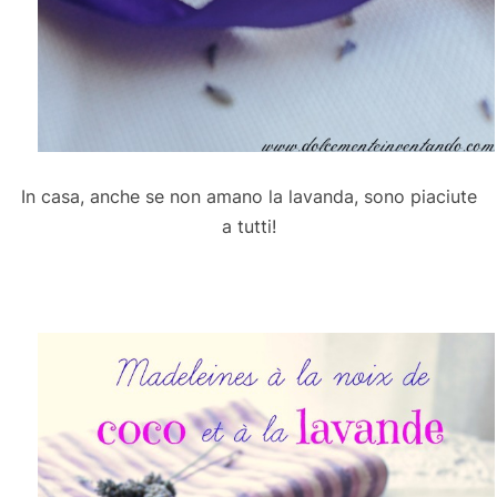
In casa, anche se non amano la lavanda, sono piaciute
a tutti!