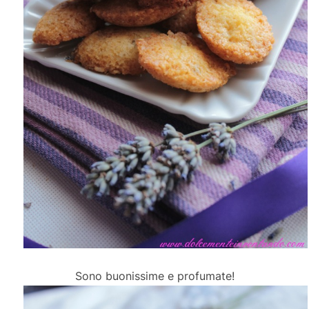
Sono buonissime e profumate!