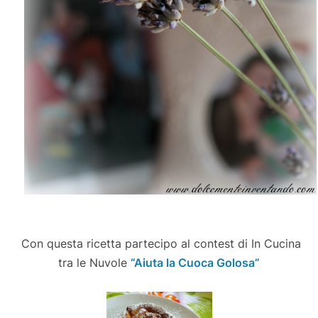
Con questa ricetta partecipo al contest di In Cucina
tra le Nuvole
“Aiuta la Cuoca Golosa”