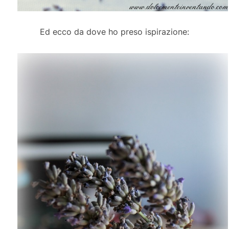
Ed ecco da dove ho preso ispirazione: