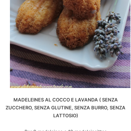
MADELEINES AL COCCO E LAVANDA ( SENZA
ZUCCHERO, SENZA GLUTINE, SENZA BURRO, SENZA
LATTOSIO)