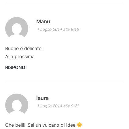
Manu
1 Luglio 2014 alle 9:16
Buone e delicate!
Alla prossima
RISPONDI
laura
1 Luglio 2014 alle 9:21
Che belli!!!Sei un vulcano di idee