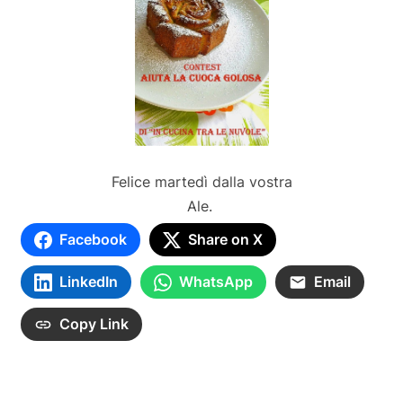
Felice martedì dalla vostra
Ale.
Facebook
Share on X
LinkedIn
WhatsApp
Email
Copy Link