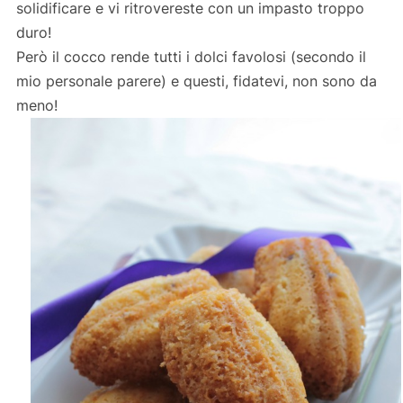
solidificare e vi ritrovereste con un impasto troppo
duro!
Però il cocco rende tutti i dolci favolosi (secondo il
mio personale parere) e questi, fidatevi, non sono da
meno!