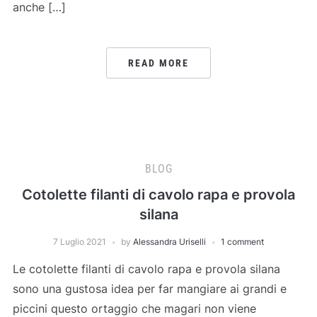
anche […]
READ MORE
BLOG
Cotolette filanti di cavolo rapa e provola
silana
7 Luglio 2021
by
Alessandra Uriselli
1 comment
Le cotolette filanti di cavolo rapa e provola silana
sono una gustosa idea per far mangiare ai grandi e
piccini questo ortaggio che magari non viene