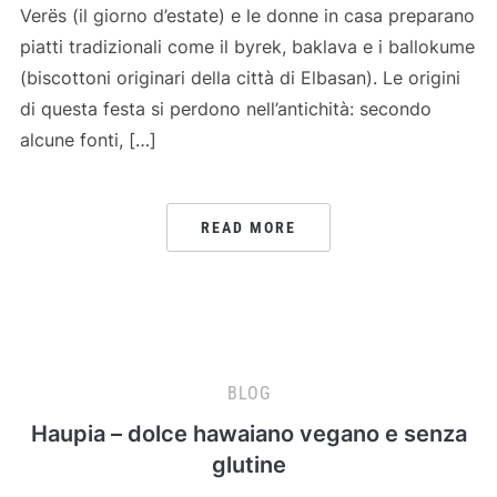
Verës (il giorno d’estate) e le donne in casa preparano
piatti tradizionali come il byrek, baklava e i ballokume
(biscottoni originari della città di Elbasan). Le origini
di questa festa si perdono nell’antichità: secondo
alcune fonti, […]
READ MORE
BLOG
Haupia – dolce hawaiano vegano e senza
glutine