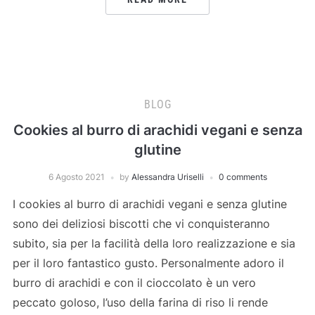
BLOG
Cookies al burro di arachidi vegani e senza
glutine
6 Agosto 2021
by
Alessandra Uriselli
0 comments
I cookies al burro di arachidi vegani e senza glutine
sono dei deliziosi biscotti che vi conquisteranno
subito, sia per la facilità della loro realizzazione e sia
per il loro fantastico gusto. Personalmente adoro il
burro di arachidi e con il cioccolato è un vero
peccato goloso, l’uso della farina di riso li rende