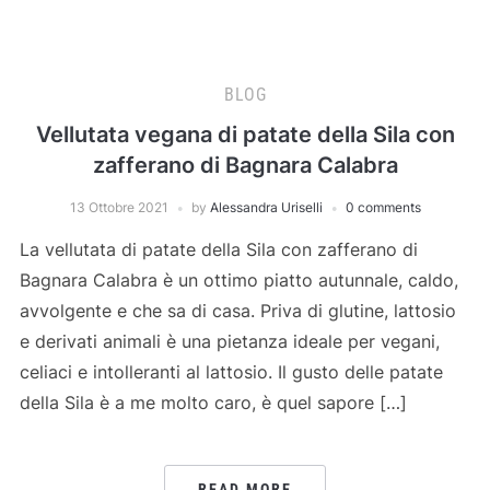
BLOG
Vellutata vegana di patate della Sila con
zafferano di Bagnara Calabra
13 Ottobre 2021
by
Alessandra Uriselli
0 comments
La vellutata di patate della Sila con zafferano di
Bagnara Calabra è un ottimo piatto autunnale, caldo,
avvolgente e che sa di casa. Priva di glutine, lattosio
e derivati animali è una pietanza ideale per vegani,
celiaci e intolleranti al lattosio. Il gusto delle patate
della Sila è a me molto caro, è quel sapore […]
READ MORE