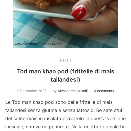
BLOG
Tod man khao pod (frittelle di mais
tailandesi)
8 Settembre 2025
by
Alessandra Uriselli
0 comments
Le Tod man khao pod sono delle frittelle di mais
tailandesi senza glutine e senza lattosio. Se sete stufi
del solito mais in insalata provatelo in questa versione
inusuale, non ve ne pentirete. Nella ricetta originale ho