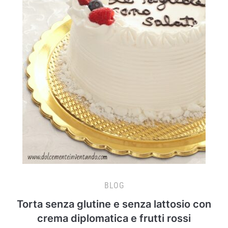
BLOG
Torta senza glutine e senza lattosio con
crema diplomatica e frutti rossi