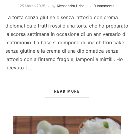
25 Marzo 2025
by
Alessandra Uriselli
0 comments
La torta senza glutine e senza lattosio con crema
diplomatica e frutti rossi è una torta che ho preparato
la scorsa settimana in occasione di un anniversario di
matrimonio. La base si compone di una chiffon cake
senza glutine e la crema di una diplomatica senza
lattosio con all’interno fragole, lamponi e mirtilli. Ho
ricevuto […]
READ MORE