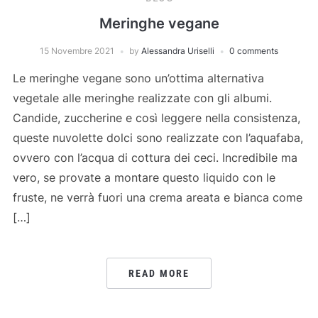
Meringhe vegane
15 Novembre 2021
by
Alessandra Uriselli
0 comments
Le meringhe vegane sono un’ottima alternativa
vegetale alle meringhe realizzate con gli albumi.
Candide, zuccherine e così leggere nella consistenza,
queste nuvolette dolci sono realizzate con l’aquafaba,
ovvero con l’acqua di cottura dei ceci. Incredibile ma
vero, se provate a montare questo liquido con le
fruste, ne verrà fuori una crema areata e bianca come
[…]
READ MORE