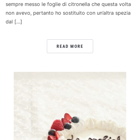
sempre messo le foglie di citronella che questa volta
non avevo, pertanto ho sostituito con un’altra spezia
dal […]
READ MORE