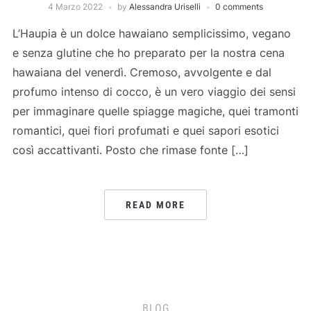
4 Marzo 2022
by
Alessandra Uriselli
0 comments
L’Haupia è un dolce hawaiano semplicissimo, vegano
e senza glutine che ho preparato per la nostra cena
hawaiana del venerdì. Cremoso, avvolgente e dal
profumo intenso di cocco, è un vero viaggio dei sensi
per immaginare quelle spiagge magiche, quei tramonti
romantici, quei fiori profumati e quei sapori esotici
così accattivanti. Posto che rimase fonte […]
READ MORE
BLOG