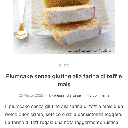
BLOG
Plumcake senza glutine alla farina di teff e
mais
25 Marzo 2022
by
Alessandra Uriselli
0 comments
Il plumcake senza glutine alla farina di teff e mais è un
dolce buonissimo, soffice e dalla consistenza leggera.
La farina di teff regala una nota leggermente rustica