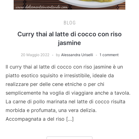
BLOG
Curry thai al latte di cocco con riso
jasmine
20 Maggio 2022
by
Alessandra Uriselli
1 comment
Il curry thai al latte di cocco con riso jasmine è un
piatto esotico squisito e irresistibile, ideale da
realizzare per delle cene etniche o per chi
semplicemente ha voglia di viaggiare anche a tavola.
La carne di pollo marinata nel latte di cocco risulta
morbida e profumata, una vera delizia.
Accompagnata a del riso […]