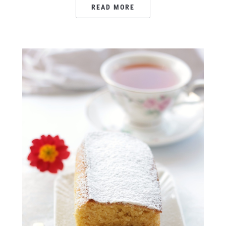
READ MORE