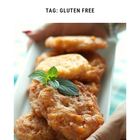
TAG:
GLUTEN FREE