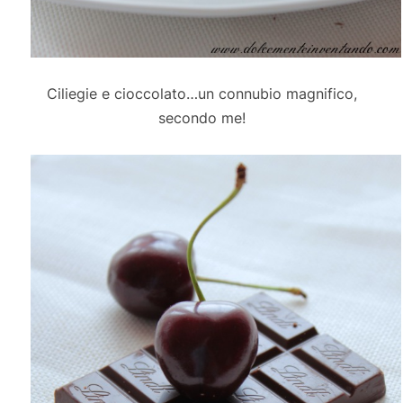
Ciliegie e cioccolato…un connubio magnifico,
secondo me!