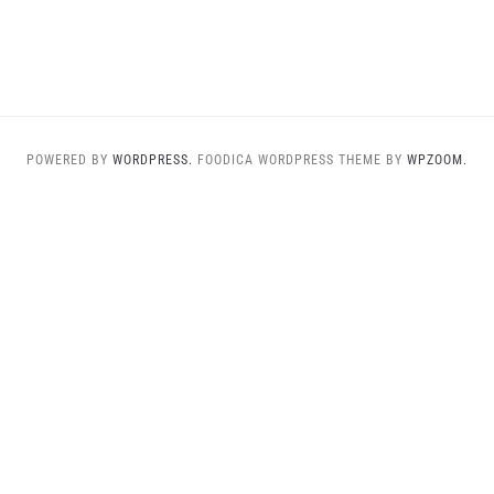
POWERED BY
WORDPRESS.
FOODICA WORDPRESS THEME BY
WPZOOM.