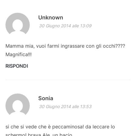
Unknown
30 Giugno 2014 alle 13:09
Mamma mia, vuoi farmi ingrassare con gli occhi????
Magnifica!!!
RISPONDI
Sonia
30 Giugno 2014 alle 13:53
si che si vede che è peccaminosa! da leccare lo
schermo! brava Ale, un bacio