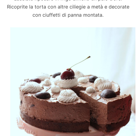
Ricoprite la torta con altre ciliegie a metà e decorate
con ciuffetti di panna montata.