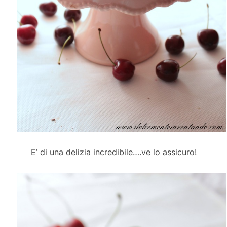
E’ di una delizia incredibile….ve lo assicuro!