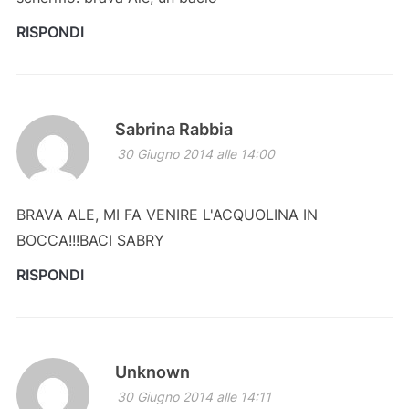
RISPONDI
Sabrina Rabbia
30 Giugno 2014 alle 14:00
BRAVA ALE, MI FA VENIRE L'ACQUOLINA IN
BOCCA!!!BACI SABRY
RISPONDI
Unknown
30 Giugno 2014 alle 14:11