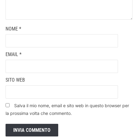
NOME
*
EMAIL
*
SITO WEB
Salva il mio nome, email e sito web in questo browser per
la prossima volta che commento.