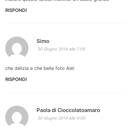
RISPONDI
Simo
30 Giugno 2014 alle 7:56
che delizia e che belle foto Ale!
RISPONDI
Paola di Cioccolatoamaro
30 Giugno 2014 alle 9:00