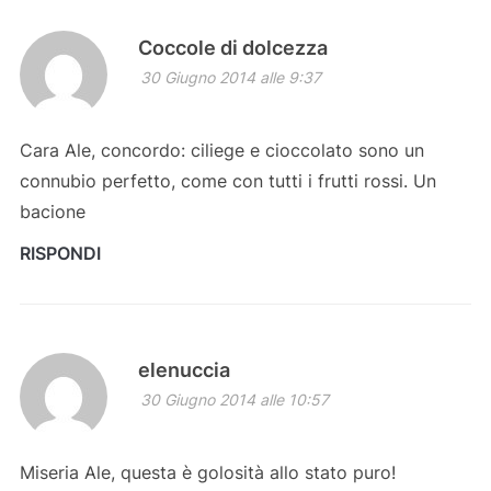
Coccole di dolcezza
30 Giugno 2014 alle 9:37
Cara Ale, concordo: ciliege e cioccolato sono un
connubio perfetto, come con tutti i frutti rossi. Un
bacione
RISPONDI
elenuccia
30 Giugno 2014 alle 10:57
Miseria Ale, questa è golosità allo stato puro!