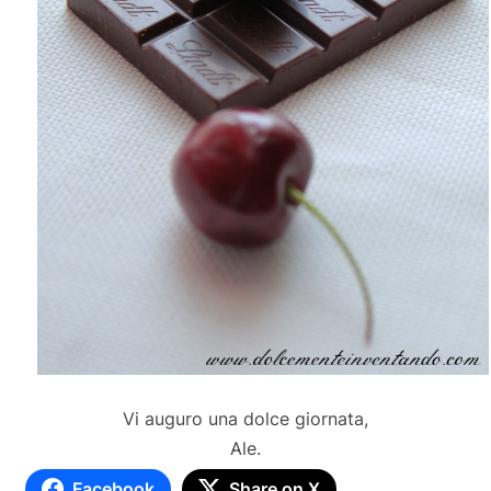
Vi auguro una dolce giornata,
Ale.
Facebook
Share on X