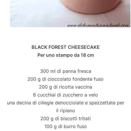
BLACK FOREST CHEESECAKE
Per uno stampo da 18 cm
300 ml di panna fresca
200 g di cioccolato fondente fuso
200 g di ricotta vaccina
6 cucchiai di zucchero a velo
una decina di ciliegie denocciolate e spezzettate per
il ripieno
200 g di biscotti tritati
100 g di burro fuso