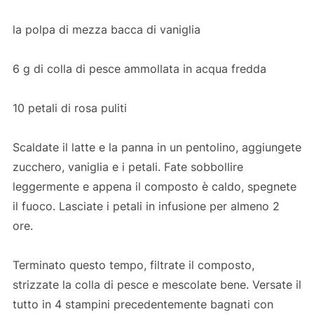
la polpa di mezza bacca di vaniglia
6 g di colla di pesce ammollata in acqua fredda
10 petali di rosa puliti
Scaldate il latte e la panna in un pentolino, aggiungete
zucchero, vaniglia e i petali. Fate sobbollire
leggermente e appena il composto è caldo, spegnete
il fuoco. Lasciate i petali in infusione per almeno 2
ore.
Terminato questo tempo, filtrate il composto,
strizzate la colla di pesce e mescolate bene. Versate il
tutto in 4 stampini precedentemente bagnati con