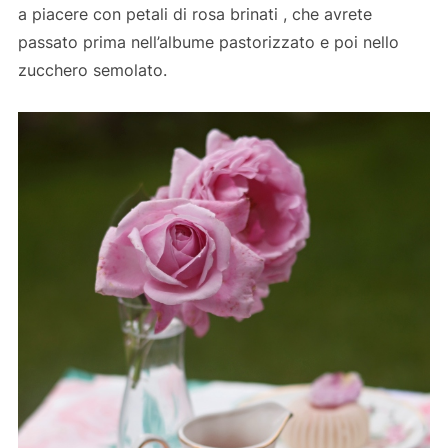
a piacere con petali di rosa brinati , che avrete
passato prima nell’albume pastorizzato e poi nello
zucchero semolato.