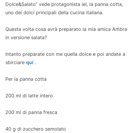
Dolce&Salato” vede protagonista lei, la panna cotta,
uno dei dolci principali della cucina italiana.
Questa volta cosa avrà preparato la mia amica Ambra
in versione salata?
Intanto preparate con me quella dolce e poi andate a
sbirciare
qui
.
Per la panna cotta
200 ml di latte intero
200 ml di panna fresca
40 g di zucchero semolato