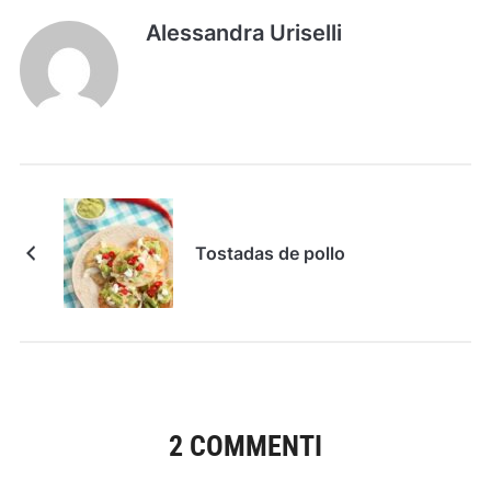
Alessandra Uriselli
Tostadas de pollo
2 COMMENTI