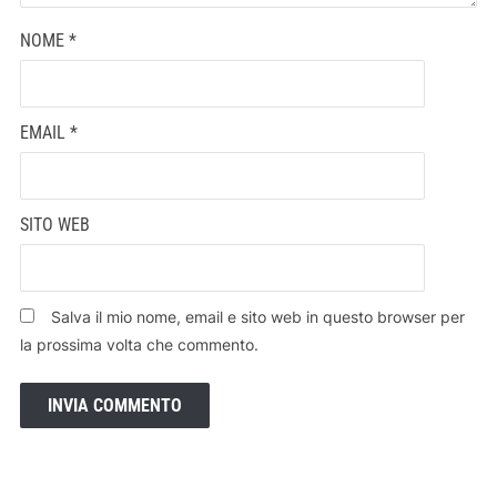
NOME
*
EMAIL
*
SITO WEB
Salva il mio nome, email e sito web in questo browser per
la prossima volta che commento.