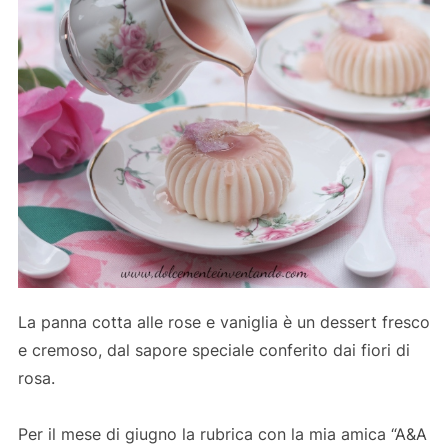
La panna cotta alle rose e vaniglia è un dessert fresco
e cremoso, dal sapore speciale conferito dai fiori di
rosa.
Per il mese di giugno la rubrica con la mia amica “A&A