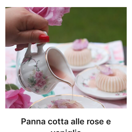
Panna cotta alle rose e