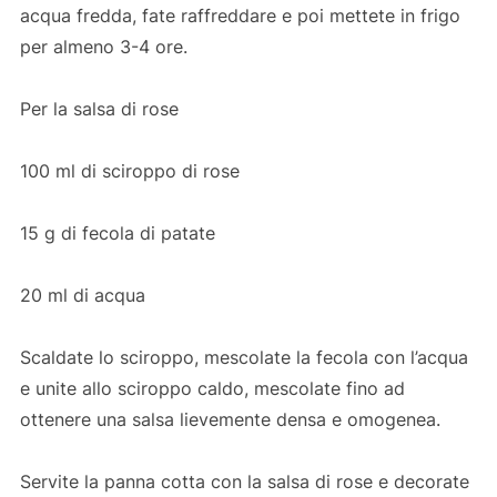
acqua fredda, fate raffreddare e poi mettete in frigo
per almeno 3-4 ore.
Per la salsa di rose
100 ml di sciroppo di rose
15 g di fecola di patate
20 ml di acqua
Scaldate lo sciroppo, mescolate la fecola con l’acqua
e unite allo sciroppo caldo, mescolate fino ad
ottenere una salsa lievemente densa e omogenea.
Servite la panna cotta con la salsa di rose e decorate