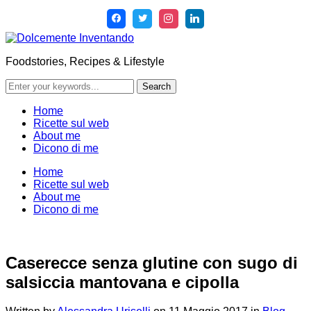
Foodstories, Recipes & Lifestyle
Home
Ricette sul web
About me
Dicono di me
Home
Ricette sul web
About me
Dicono di me
Caserecce senza glutine con sugo di
salsiccia mantovana e cipolla