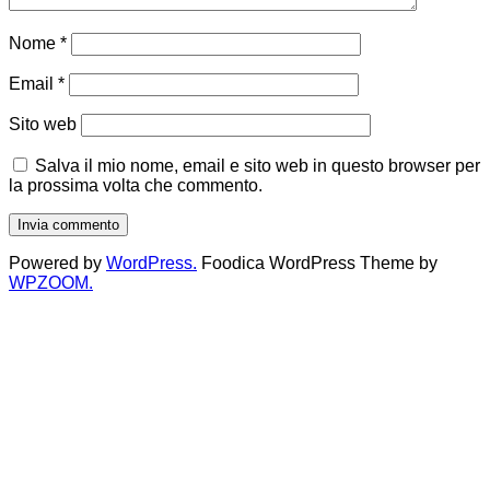
Nome
*
Email
*
Sito web
Salva il mio nome, email e sito web in questo browser per
la prossima volta che commento.
Powered by
WordPress.
Foodica WordPress Theme by
WPZOOM.