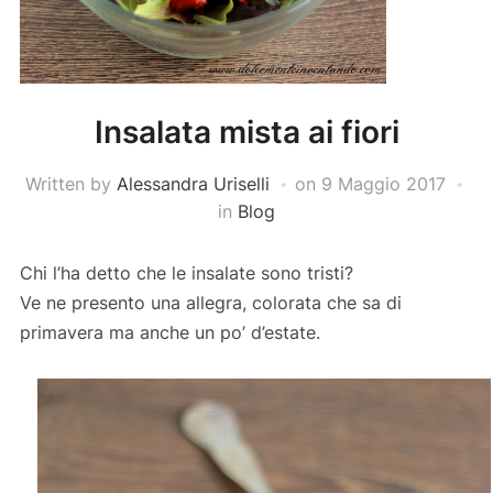
Insalata mista ai fiori
Written by
Alessandra Uriselli
on
9 Maggio 2017
in
Blog
Chi l’ha detto che le insalate sono tristi?
Ve ne presento una allegra, colorata che sa di
primavera ma anche un po’ d’estate.