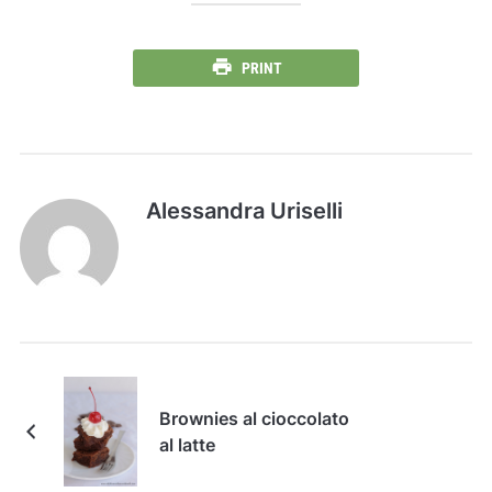
PRINT
Alessandra Uriselli
Brownies al cioccolato
al latte