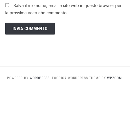
Salva il mio nome, email e sito web in questo browser per
la prossima volta che commento.
POWERED BY
WORDPRESS.
FOODICA WORDPRESS THEME BY
WPZOOM.