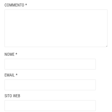
COMMENTO
*
NOME
*
EMAIL
*
SITO WEB