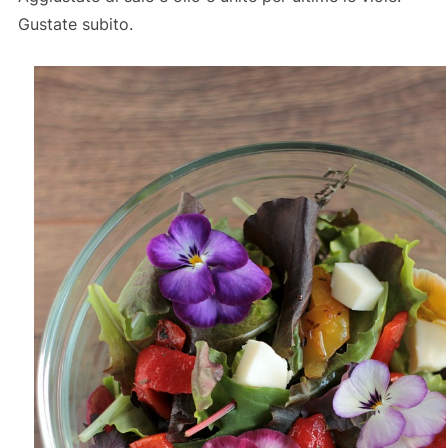
Gustate subito.