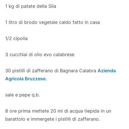
1 kg di patate della Sila
1 litro di brodo vegetale caldo fatto in casa
1/2 cipolla
3 cucchiai di olio evo calabrese
30 pistilli di zafferano di Bagnara Calabra
Azienda
Agricola Bruzzese.
sale e pepe q.b.
8 ore prima mettete 20 ml di acqua tiepida in un
barattolo e immergete i pistilli di zafferano.