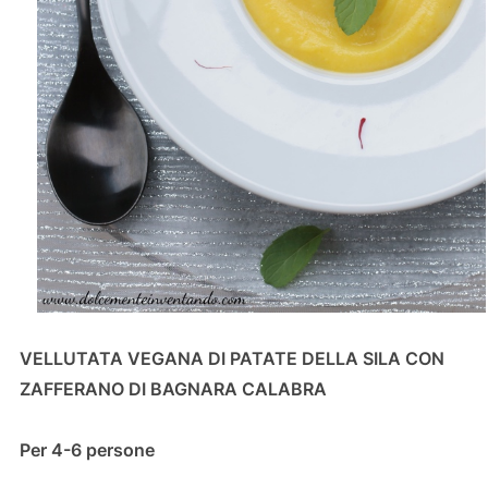
VELLUTATA VEGANA DI PATATE DELLA SILA CON
ZAFFERANO DI BAGNARA CALABRA
Per 4-6 persone