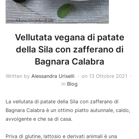
Vellutata vegana di patate
della Sila con zafferano di
Bagnara Calabra
Written by
Alessandra Uriselli
on
13 Ottobre 2021
in
Blog
La vellutata di patate della Sila con zafferano di
Bagnara Calabra è un ottimo piatto autunnale, caldo,
avvolgente e che sa di casa.
Priva di glutine, lattosio e derivati animali è una