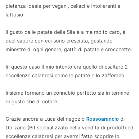
pietanza ideale per vegani, celiaci e intolleranti al
lattosio.
Il gusto delle patate della Sila è a me molto caro, è
quel sapore con cui sono cresciuta, gustando
minestre di ogni genere, gattò di patate e crocchette.
In questo caso il mio intento era quello di esaltare 2
eccellenze calabresi come le patate e lo zafferano.
Insieme formano un connubio perfetto sia in termine
di gusto che di colore.
Grazie ancora a Luca del negozio
Rossoarancio
di
Dorzano (BI) specializzato nella vendita di prodotti ed
eccellenze calabresi per avermi fatto scoprire lo