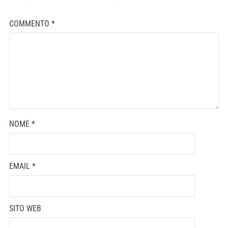
COMMENTO
*
NOME
*
EMAIL
*
SITO WEB