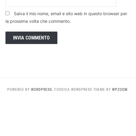
Salva il mio nome, email e sito web in questo browser per
la prossima volta che commento.
POWERED BY
WORDPRESS.
FOODICA WORDPRESS THEME BY
WPZOOM.