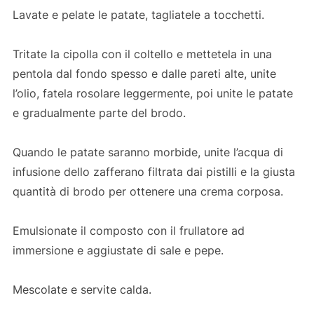
Lavate e pelate le patate, tagliatele a tocchetti.
Tritate la cipolla con il coltello e mettetela in una
pentola dal fondo spesso e dalle pareti alte, unite
l’olio, fatela rosolare leggermente, poi unite le patate
e gradualmente parte del brodo.
Quando le patate saranno morbide, unite l’acqua di
infusione dello zafferano filtrata dai pistilli e la giusta
quantità di brodo per ottenere una crema corposa.
Emulsionate il composto con il frullatore ad
immersione e aggiustate di sale e pepe.
Mescolate e servite calda.