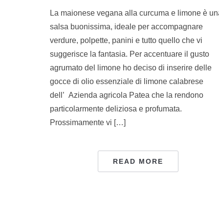
La maionese vegana alla curcuma e limone è un
salsa buonissima, ideale per accompagnare
verdure, polpette, panini e tutto quello che vi
suggerisce la fantasia. Per accentuare il gusto
agrumato del limone ho deciso di inserire delle
gocce di olio essenziale di limone calabrese
dell’ Azienda agricola Patea che la rendono
particolarmente deliziosa e profumata.
Prossimamente vi […]
READ MORE
PAGINAZIONE