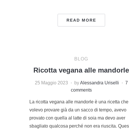
READ MORE
BLOG
Ricotta vegana alle mandorle
25 Maggio 2023
by
Alessandra Uriselli
7
comments
La ricotta vegana alle mandorle è una ricetta che
volevo provare già da un sacco di tempo, avevo
provato con quella al latte di soia ma devo aver
sbagliato qualcosa perché non era riuscita. Ques