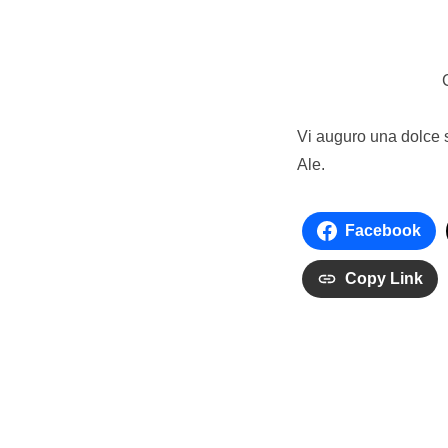
Vi auguro una dolce 
Ale.
Facebook
Copy Link