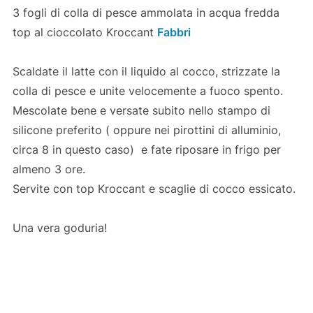
3 fogli di colla di pesce ammolata in acqua fredda
top al cioccolato Kroccant
Fabbri
Scaldate il latte con il liquido al cocco, strizzate la
colla di pesce e unite velocemente a fuoco spento.
Mescolate bene e versate subito nello stampo di
silicone preferito ( oppure nei pirottini di alluminio,
circa 8 in questo caso) e fate riposare in frigo per
almeno 3 ore.
Servite con top Kroccant e scaglie di cocco essicato.
Una vera goduria!