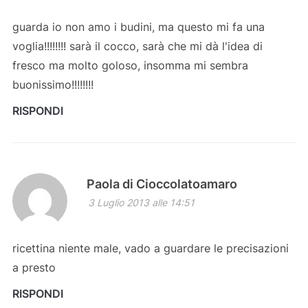
guarda io non amo i budini, ma questo mi fa una
voglia!!!!!!!! sarà il cocco, sarà che mi dà l'idea di
fresco ma molto goloso, insomma mi sembra
buonissimo!!!!!!!!
RISPONDI
Paola di Cioccolatoamaro
3 Luglio 2013 alle 14:51
ricettina niente male, vado a guardare le precisazioni
a presto
RISPONDI