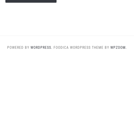
POWERED BY
WORDPRESS.
FOODICA WORDPRESS THEME BY
WPZOOM.