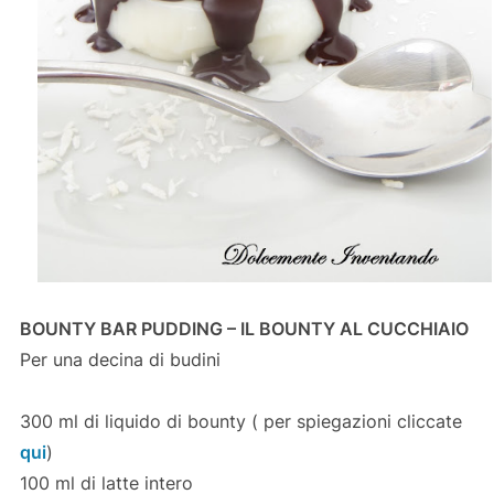
BOUNTY BAR PUDDING – IL BOUNTY AL CUCCHIAIO
Per una decina di budini
300 ml di liquido di bounty ( per spiegazioni cliccate
qui
)
100 ml di latte intero