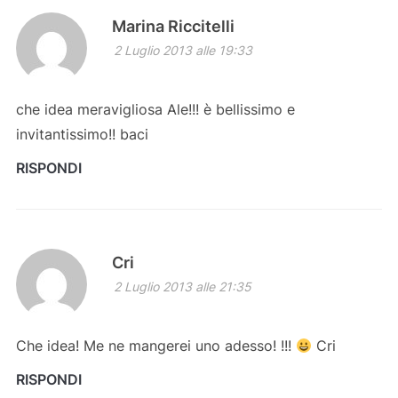
Marina Riccitelli
2 Luglio 2013 alle 19:33
che idea meravigliosa Ale!!! è bellissimo e
invitantissimo!! baci
RISPONDI
Cri
2 Luglio 2013 alle 21:35
Che idea! Me ne mangerei uno adesso! !!!
Cri
RISPONDI