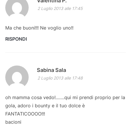
Valentina P.
2 Luglio 2013 alle 17:45
Ma che buoni!!! Ne voglio uno!!
RISPONDI
Sabina Sala
2 Luglio 2013 alle 17:48
oh mamma cosa vedo!…….qui mi prendi proprio per la
gola, adoro i bounty e il tuo dolce è
FANTATICOOOO!!!
bacioni