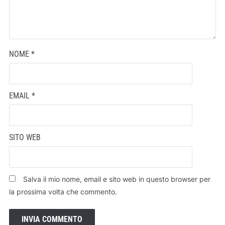
NOME
*
EMAIL
*
SITO WEB
Salva il mio nome, email e sito web in questo browser per
la prossima volta che commento.