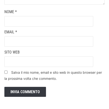
NOME
*
EMAIL
*
SITO WEB
Salva il mio nome, email e sito web in questo browser per
la prossima volta che commento.