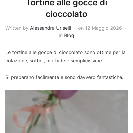
Tortine alle gocce di
cioccolato
Written by
Alessandra Uriselli
on
12 Maggio 2026
in
Blog
Le tortine alle gocce di cioccolato sono ottime per la
colazione, soffici, morbide e semplicissime.
Si preparano facilmente e sono davvero fantastiche.