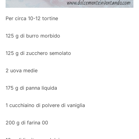
Per circa 10-12 tortine
125 g di burro morbido
125 g di zucchero semolato
2 uova medie
175 g di panna liquida
1 cucchiaino di polvere di vaniglia
200 g di farina 00