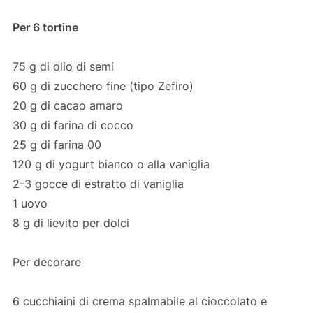
Per 6 tortine
75 g di olio di semi
60 g di zucchero fine (tipo Zefiro)
20 g di cacao amaro
30 g di farina di cocco
25 g di farina 00
120 g di yogurt bianco o alla vaniglia
2-3 gocce di estratto di vaniglia
1 uovo
8 g di lievito per dolci
Per decorare
6 cucchiaini di crema spalmabile al cioccolato e