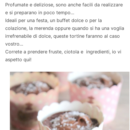
Profumate e deliziose, sono anche facili da realizzare
e si preparano in poco tempo…
Ideali per una festa, un buffet dolce o per la
colazione, la merenda oppure quando si ha una voglia
irrefrenabile di dolce, queste tortine faranno al caso
vostro…
Correte a prendere fruste, ciotola e ingredienti, io vi
aspetto qui!