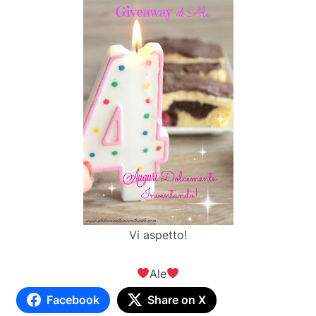
Vi aspetto!
Ale
Facebook
Share on X