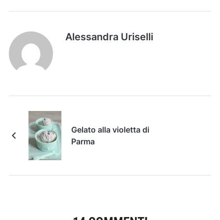
Alessandra Uriselli
Gelato alla violetta di
Parma