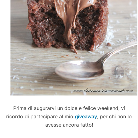
Prima di augurarvi un dolce e felice weekend, vi
ricordo di partecipare al mio
giveaway
, per chi non lo
avesse ancora fatto!