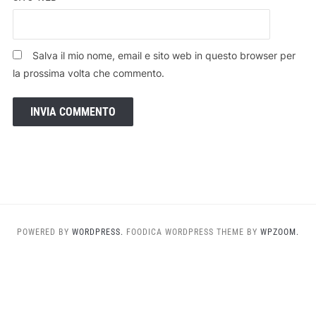
Salva il mio nome, email e sito web in questo browser per
la prossima volta che commento.
POWERED BY
WORDPRESS.
FOODICA WORDPRESS THEME BY
WPZOOM.