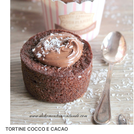
TORTINE COCCO E CACAO