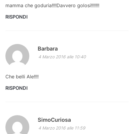
mamma che goduria!!!!Davvero golosi!!!!!!!
RISPONDI
Barbara
4 Marzo 2016 alle 10:40
Che belli Ale!!!!
RISPONDI
SimoCuriosa
4 Marzo 2016 alle 11:59