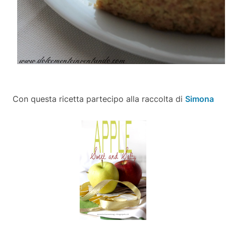
Con questa ricetta partecipo alla raccolta di
Simona