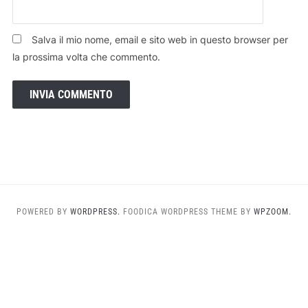
Salva il mio nome, email e sito web in questo browser per
la prossima volta che commento.
POWERED BY
WORDPRESS.
FOODICA WORDPRESS THEME BY
WPZOOM.