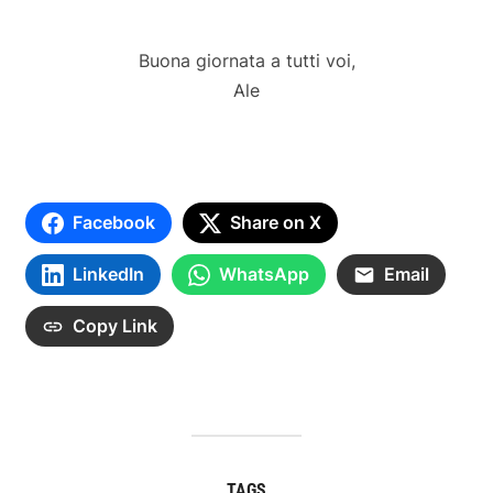
Buona giornata a tutti voi,
Ale
Facebook
Share on X
LinkedIn
WhatsApp
Email
Copy Link
TAGS