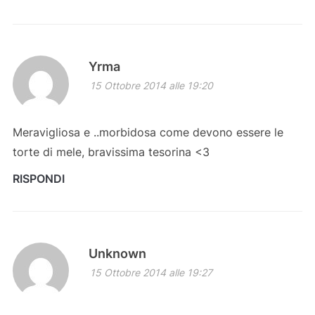
Yrma
15 Ottobre 2014 alle 19:20
Meravigliosa e ..morbidosa come devono essere le
torte di mele, bravissima tesorina <3
RISPONDI
Unknown
15 Ottobre 2014 alle 19:27