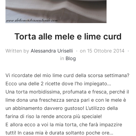
Torta alle mele e lime curd
Written by
Alessandra Uriselli
on
15 Ottobre 2014
in
Blog
Vi ricordate del mio lime curd della scorsa settimana?
Ecco una delle 2 ricette dove l’ho impiegato…
Una torta morbidissima, profumata e fresca, perché il
lime dona una freschezza senza pari e con le mele è
un abbinamento davvero gustoso! L’utilizzo della
farina di riso la rende ancora più speciale!
E allora ecco a voi la mia torta, che farà impazzire
tutti! In casa mia è durata soltanto poche ore…