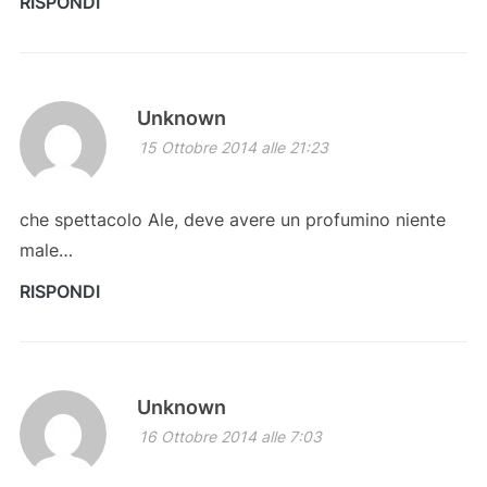
RISPONDI
Unknown
15 Ottobre 2014 alle 21:23
che spettacolo Ale, deve avere un profumino niente
male…
RISPONDI
Unknown
16 Ottobre 2014 alle 7:03