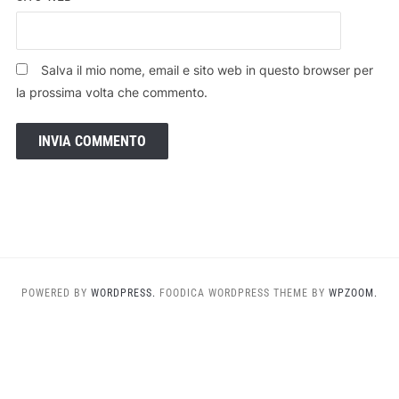
Salva il mio nome, email e sito web in questo browser per
la prossima volta che commento.
POWERED BY
WORDPRESS.
FOODICA WORDPRESS THEME BY
WPZOOM.