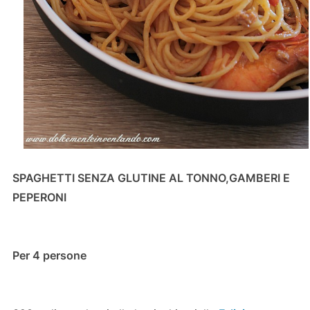
SPAGHETTI SENZA GLUTINE AL TONNO,GAMBERI E
PEPERONI
Per 4 persone