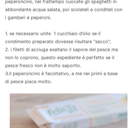
peperoncino, nel frattempo cuocete gli spaghetti in
abbondante acqua salata, poi scolateli e conditeli con
i gamberi e peperoni.
1. se necessario unite 1 cucchiaio d’olio se il
condimento preparato dovesse risultare “secco”;
2. i filetti di acciuga esaltano il sapore del pesce ma
non lo coprono, questo espediente è perfetto se il
pesce fresco non è molto saporito.
3.il peperoncino è facoltativo, a me nei primi a base
di pesce piace molto.