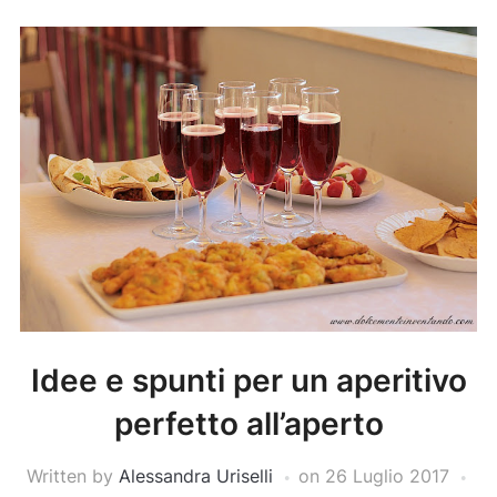
Idee e spunti per un aperitivo
perfetto all’aperto
Written by
Alessandra Uriselli
on
26 Luglio 2017