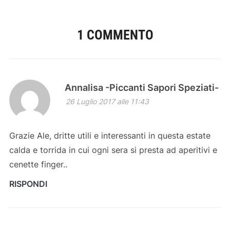
1 COMMENTO
Annalisa -Piccanti Sapori Speziati-
26 Luglio 2017 alle 11:43
Grazie Ale, dritte utili e interessanti in questa estate
calda e torrida in cui ogni sera si presta ad aperitivi e
cenette finger..
RISPONDI