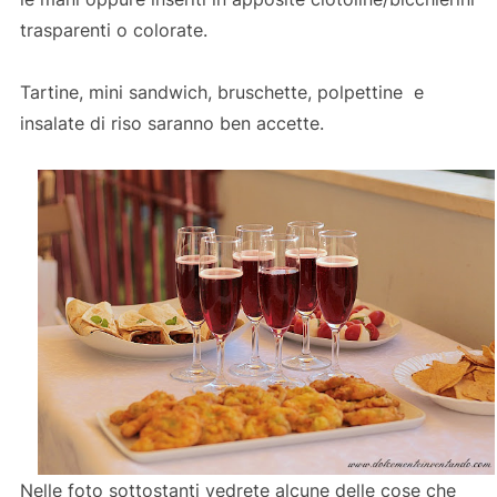
trasparenti o colorate.
Tartine, mini sandwich, bruschette, polpettine e
insalate di riso saranno ben accette.
Nelle foto sottostanti vedrete alcune delle cose che