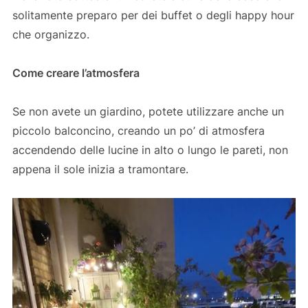
solitamente preparo per dei buffet o degli happy hour
che organizzo.
Come creare l’atmosfera
Se non avete un giardino, potete utilizzare anche un
piccolo balconcino, creando un po’ di atmosfera
accendendo delle lucine in alto o lungo le pareti, non
appena il sole inizia a tramontare.