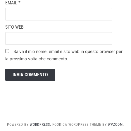
EMAIL
*
SITO WEB
Salva il mio nome, email e sito web in questo browser per
la prossima volta che commento.
POWERED BY
WORDPRESS.
FOODICA WORDPRESS THEME BY
WPZOOM.