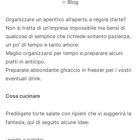
in
Blog
Organizzare un aperitivo all’aperto a regola d’arte?
Non si tratta di un’impresa impossibile ma bensì di
qualcosa di semplice che richiede soltanto pazienza,
un po’ di tempo e tanto amore.
Meglio organizzarsi per tempo e preparare alcuni
piatti in anticipo.
Preparate abbondante ghiaccio in freezer per i vostri
eventuali drink.
Cosa cucinare
Prediligete torte salate con ripieni che vi suggerirà la
fantasia, qui di seguito alcune idee:
-pesto e patate;