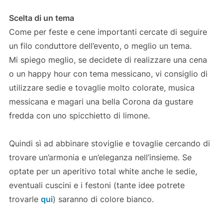
Scelta di un tema
Come per feste e cene importanti cercate di seguire
un filo conduttore dell’evento, o meglio un tema.
Mi spiego meglio, se decidete di realizzare una cena
o un happy hour con tema messicano, vi consiglio di
utilizzare sedie e tovaglie molto colorate, musica
messicana e magari una bella Corona da gustare
fredda con uno spicchietto di limone.
Quindi sì ad abbinare stoviglie e tovaglie cercando di
trovare un’armonia e un’eleganza nell’insieme. Se
optate per un aperitivo total white anche le sedie,
eventuali cuscini e i festoni (tante idee potrete
trovarle
qui
) saranno di colore bianco.