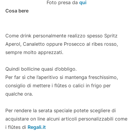
Foto presa da
qui
Cosa bere
Come drink personalmente realizzo spesso Spritz
Aperol, Canaletto oppure Prosecco al ribes rosso,
sempre molto apprezzati.
Quindi bollicine quasi d’obbligo.
Per far sì che l’aperitivo si mantenga freschissimo,
consiglio di mettere i flûtes o calici in frigo per
qualche ora.
Per rendere la serata speciale potete scegliere di
acquistare on line alcuni articoli personalizzabili come
i flûtes di
Regali.it