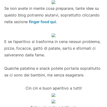
Se non avete in mente cosa preparare, tante idee su
questo blog potranno aiutarvi, soprattutto cliccando
nella sezione
finger food qui
.
E se l’aperitivo si trasforma in cena nessun problema,
pizze, focacce, gattò di patate, sartù e sformati ci
salveranno dalla fame.
Qualche patatina e snack potete portarla soprattutto
se ci sono dei bambini, ma senza esagerare.
Cin cin e buon aperitivo a tutti!