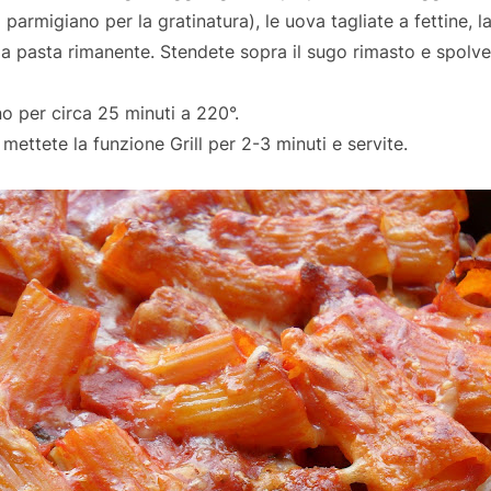
 parmigiano per la gratinatura), le uova tagliate a fettine, 
 la pasta rimanente. Stendete sopra il sugo rimasto e spolv
o per circa 25 minuti a 220°.
 mettete la funzione Grill per 2-3 minuti e servite.