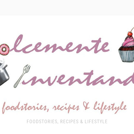
FOODSTORIES, RECIPES & LIFESTYLE