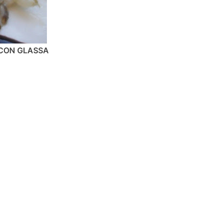
I CON GLASSA