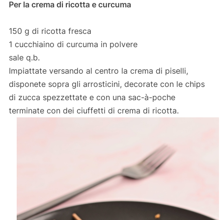
Per la crema di ricotta e curcuma
150 g di ricotta fresca
1 cucchiaino di curcuma in polvere
sale q.b.
Impiattate versando al centro la crema di piselli,
disponete sopra gli arrosticini, decorate con le chips
di zucca spezzettate e con una sac-à-poche
terminate con dei ciuffetti di crema di ricotta.