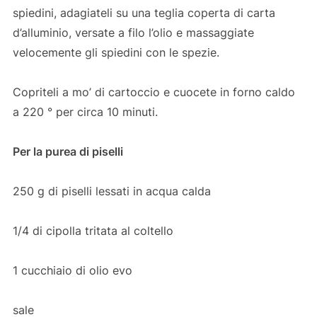
spiedini, adagiateli su una teglia coperta di carta
d’alluminio, versate a filo l’olio e massaggiate
velocemente gli spiedini con le spezie.
Copriteli a mo’ di cartoccio e cuocete in forno caldo
a 220 ° per circa 10 minuti.
Per la purea di piselli
250 g di piselli lessati in acqua calda
1/4 di cipolla tritata al coltello
1 cucchiaio di olio evo
sale