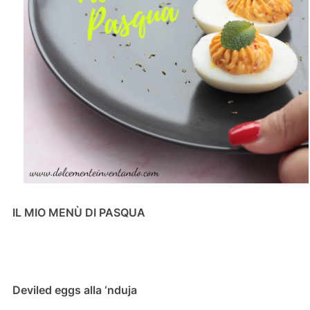
IL MIO MENÙ DI PASQUA
Deviled eggs alla ‘nduja