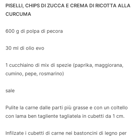
PISELLI, CHIPS DI ZUCCA E CREMA DI RICOTTA ALLA
CURCUMA
600 g di polpa di pecora
30 ml di olio evo
1 cucchiaino di mix di spezie (paprika, maggiorana,
cumino, pepe, rosmarino)
sale
Pulite la carne dalle parti più grasse e con un coltello
con lama ben tagliente tagliatela in cubetti da 1 cm.
Infilzate i cubetti di carne nei bastoncini di legno per