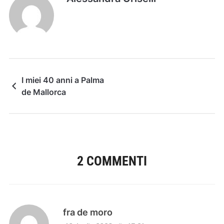
I miei 40 anni a Palma
de Mallorca
2 COMMENTI
fra de moro