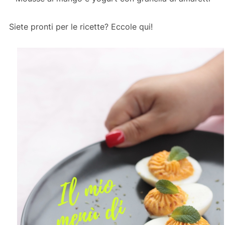
Siete pronti per le ricette? Eccole qui!