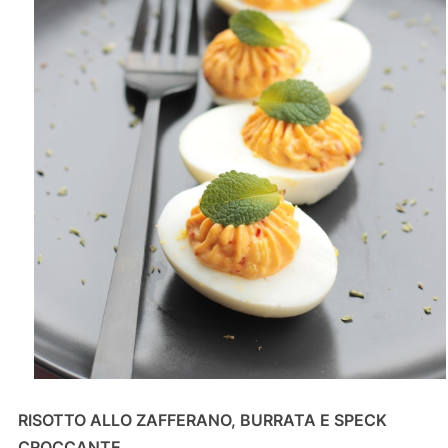
RISOTTO ALLO ZAFFERANO, BURRATA E SPECK
CROCCANTE