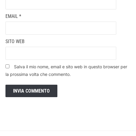
EMAIL
*
SITO WEB
Salva il mio nome, email e sito web in questo browser per
la prossima volta che commento.