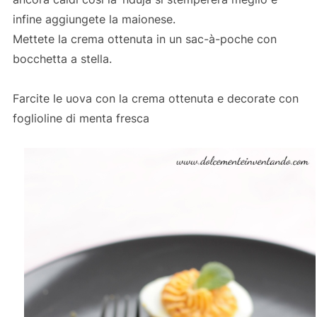
infine aggiungete la maionese.
Mettete la crema ottenuta in un sac-à-poche con
bocchetta a stella.
Farcite le uova con la crema ottenuta e decorate con
foglioline di menta fresca