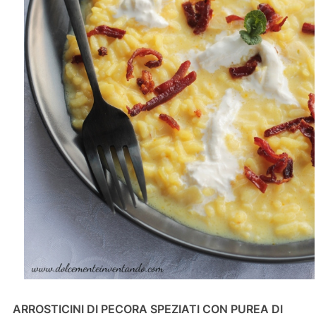
ARROSTICINI DI PECORA SPEZIATI CON PUREA DI