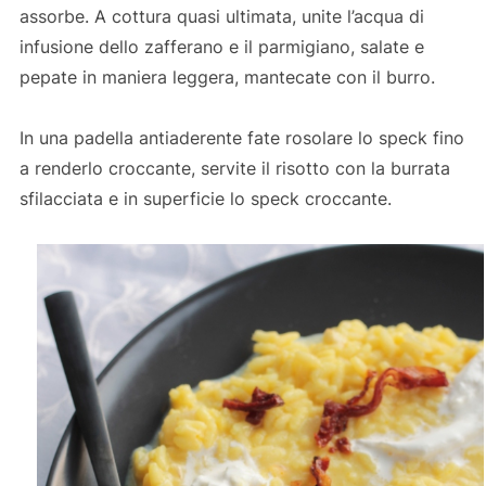
assorbe. A cottura quasi ultimata, unite l’acqua di
infusione dello zafferano e il parmigiano, salate e
pepate in maniera leggera, mantecate con il burro.
In una padella antiaderente fate rosolare lo speck fino
a renderlo croccante, servite il risotto con la burrata
sfilacciata e in superficie lo speck croccante.