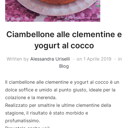
Ciambellone alle clementine e
yogurt al cocco
Written by
Alessandra Uriselli
on
1 Aprile 2019
in
Blog
Il ciambellone alle clementine e yogurt al cocco è un
dolce soffice e umido al punto giusto, ideale per la
colazione e la merenda.
Realizzato per smaltire le ultime clementine della
stagione, il risultato è stato morbido e
profumatissimo.