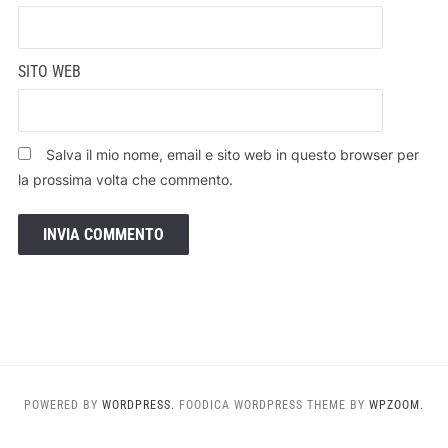
SITO WEB
Salva il mio nome, email e sito web in questo browser per
la prossima volta che commento.
POWERED BY
WORDPRESS.
FOODICA WORDPRESS THEME BY
WPZOOM.