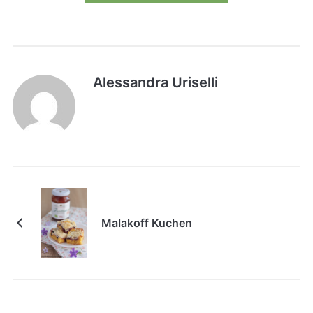
Alessandra Uriselli
Malakoff Kuchen