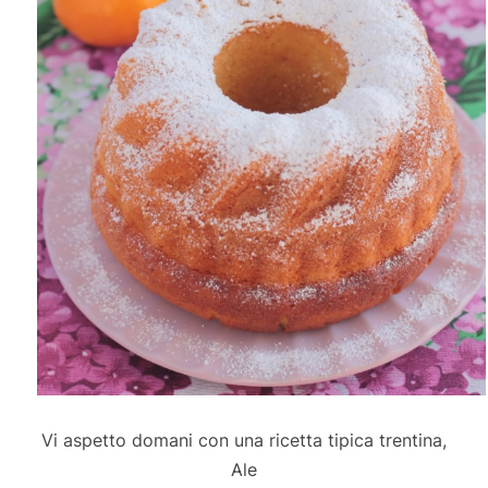
Vi aspetto domani con una ricetta tipica trentina,
Ale