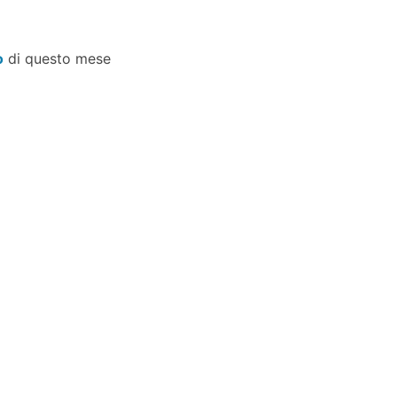
o
di questo mese