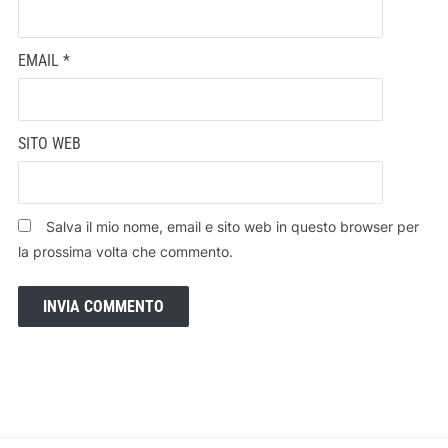
EMAIL
*
SITO WEB
Salva il mio nome, email e sito web in questo browser per
la prossima volta che commento.