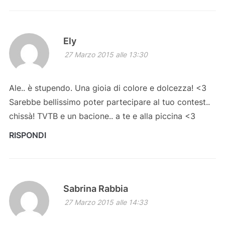
Ely
27 Marzo 2015 alle 13:30
Ale.. è stupendo. Una gioia di colore e dolcezza! <3
Sarebbe bellissimo poter partecipare al tuo contest..
chissà! TVTB e un bacione.. a te e alla piccina <3
RISPONDI
Sabrina Rabbia
27 Marzo 2015 alle 14:33