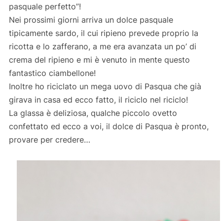
pasquale perfetto”!
Nei prossimi giorni arriva un dolce pasquale
tipicamente sardo, il cui ripieno prevede proprio la
ricotta e lo zafferano, a me era avanzata un po’ di
crema del ripieno e mi è venuto in mente questo
fantastico ciambellone!
Inoltre ho riciclato un mega uovo di Pasqua che già
girava in casa ed ecco fatto, il riciclo nel riciclo!
La glassa è deliziosa, qualche piccolo ovetto
confettato ed ecco a voi, il dolce di Pasqua è pronto,
provare per credere…