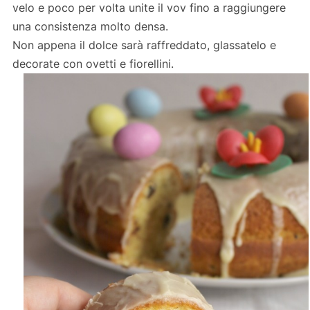
velo e poco per volta unite il vov fino a raggiungere
una consistenza molto densa.
Non appena il dolce sarà raffreddato, glassatelo e
decorate con ovetti e fiorellini.