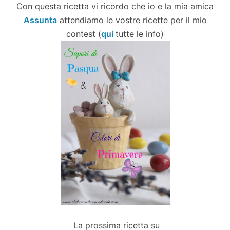
Con questa ricetta vi ricordo che io e la mia amica
Assunta
attendiamo le vostre ricette per il mio
contest (
qui
tutte le info)
La prossima ricetta su