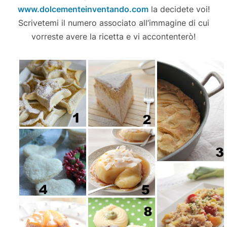
www.dolcementeinventando.com
la decidete voi!
Scrivetemi il numero associato all’immagine di cui
vorreste avere la ricetta e vi accontenterò!