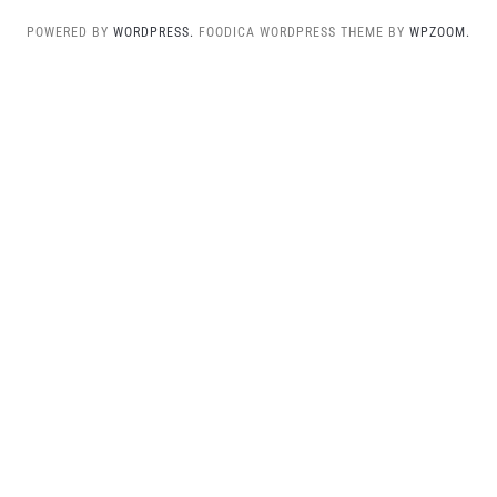
POWERED BY
WORDPRESS.
FOODICA WORDPRESS THEME BY
WPZOOM.