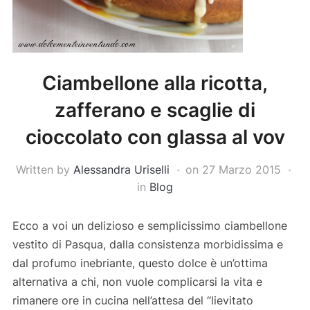
Ciambellone alla ricotta,
zafferano e scaglie di
cioccolato con glassa al vov
Written by
Alessandra Uriselli
on
27 Marzo 2015
in
Blog
Ecco a voi un delizioso e semplicissimo ciambellone
vestito di Pasqua, dalla consistenza morbidissima e
dal profumo inebriante, questo dolce è un’ottima
alternativa a chi, non vuole complicarsi la vita e
rimanere ore in cucina nell’attesa del “lievitato