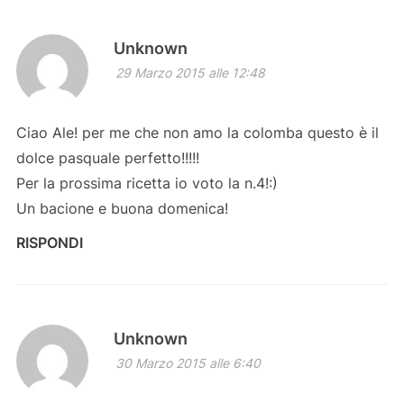
Unknown
29 Marzo 2015 alle 12:48
Ciao Ale! per me che non amo la colomba questo è il
dolce pasquale perfetto!!!!!
Per la prossima ricetta io voto la n.4!:)
Un bacione e buona domenica!
RISPONDI
Unknown
30 Marzo 2015 alle 6:40