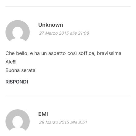
Unknown
27 Marzo 2015 alle 21:08
Che bello, e ha un aspetto così soffice, bravissima
Ale!!!
Buona serata
RISPONDI
EMI
28 Marzo 2015 alle 8:51