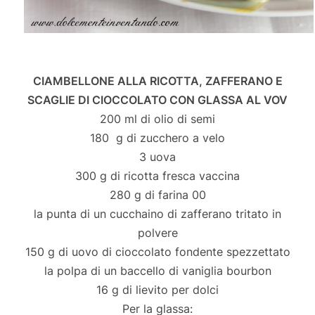
CIAMBELLONE ALLA RICOTTA, ZAFFERANO E
SCAGLIE DI CIOCCOLATO CON GLASSA AL VOV
200 ml di olio di semi
180 g di zucchero a velo
3 uova
300 g di ricotta fresca vaccina
280 g di farina 00
la punta di un cucchaino di zafferano tritato in
polvere
150 g di uovo di cioccolato fondente spezzettato
la polpa di un baccello di vaniglia bourbon
16 g di lievito per dolci
Per la glassa: