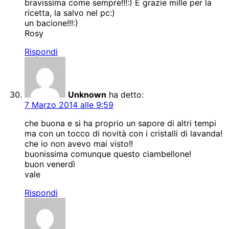
bravissima come sempre!!!:) E grazie mille per la
ricetta, la salvo nel pc:)
un bacione!!!:)
Rosy
Rispondi
Unknown
ha detto:
7 Marzo 2014 alle 9:59
che buona e si ha proprio un sapore di altri tempi
ma con un tocco di novità con i cristalli di lavanda!
che io non avevo mai visto!!
buonissima comunque questo ciambellone!
buon venerdì
vale
Rispondi