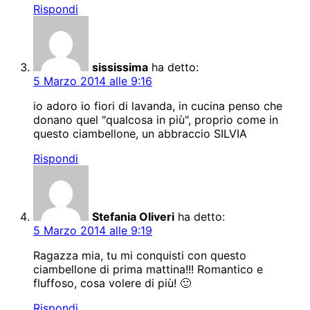
Rispondi
sississima
ha detto:
5 Marzo 2014 alle 9:16
io adoro io fiori di lavanda, in cucina penso che
donano quel "qualcosa in più", proprio come in
questo ciambellone, un abbraccio SILVIA
Rispondi
Stefania Oliveri
ha detto:
5 Marzo 2014 alle 9:19
Ragazza mia, tu mi conquisti con questo
ciambellone di prima mattina!!! Romantico e
fluffoso, cosa volere di più! 🙂
Rispondi