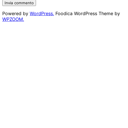
Powered by
WordPress.
Foodica WordPress Theme by
WPZOOM.