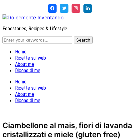
Foodstories, Recipes & Lifestyle
Home
Ricette sul web
About me
Dicono di me
Home
Ricette sul web
About me
Dicono di me
Ciambellone al mais, fiori di lavanda
cristallizzati e miele (gluten free)