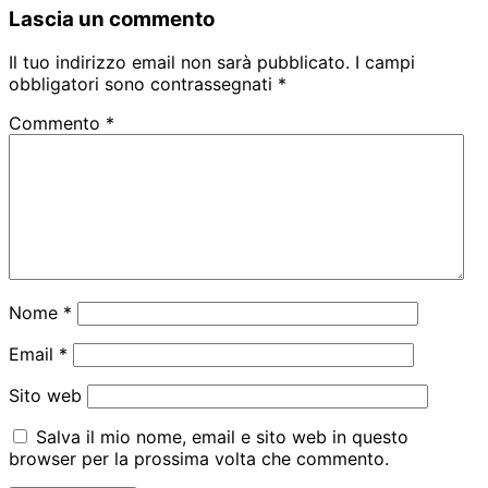
Lascia un commento
Il tuo indirizzo email non sarà pubblicato.
I campi
obbligatori sono contrassegnati
*
Commento
*
Nome
*
Email
*
Sito web
Salva il mio nome, email e sito web in questo
browser per la prossima volta che commento.