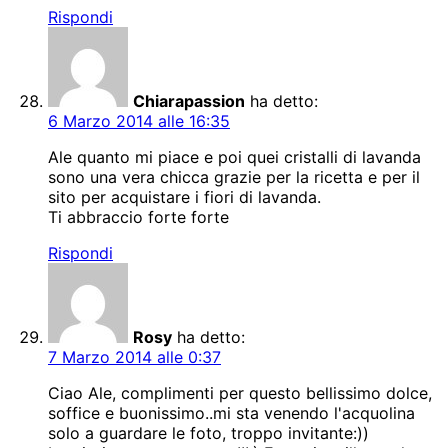
Rispondi
Chiarapassion
ha detto:
6 Marzo 2014 alle 16:35
Ale quanto mi piace e poi quei cristalli di lavanda
sono una vera chicca grazie per la ricetta e per il
sito per acquistare i fiori di lavanda.
Ti abbraccio forte forte
Rispondi
Rosy
ha detto:
7 Marzo 2014 alle 0:37
Ciao Ale, complimenti per questo bellissimo dolce,
soffice e buonissimo..mi sta venendo l'acquolina
solo a guardare le foto, troppo invitante:))