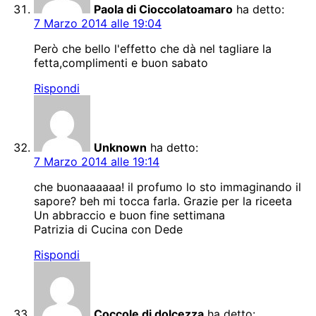
Paola di Cioccolatoamaro
ha detto:
7 Marzo 2014 alle 19:04
Però che bello l'effetto che dà nel tagliare la
fetta,complimenti e buon sabato
Rispondi
Unknown
ha detto:
7 Marzo 2014 alle 19:14
che buonaaaaaa! il profumo lo sto immaginando il
sapore? beh mi tocca farla. Grazie per la riceeta
Un abbraccio e buon fine settimana
Patrizia di Cucina con Dede
Rispondi
Coccole di dolcezza
ha detto: