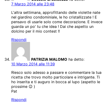
7 Marzo 2014 alle 23:48
L'altra settimana, approfittando delle violette nate
nel giardino condominiale, le ho cristallizzate ! E
pensavo di usarle solo come decorazione. E invece
guarda un po' tu che idea ! Dai che aspetto un
dolcino per il mio contest !!
Rispondi
PATRIZIA MALOMO
ha detto:
10 Marzo 2014 alle 11:39
Riesco solo adesso a passare e commentare la tua
ricetta che trovo molto particolare e intrigante. Ti
ho inserita e ti auguro in bocca al lupo (aspetto le
prossime 😉 )
Pat
Rispondi