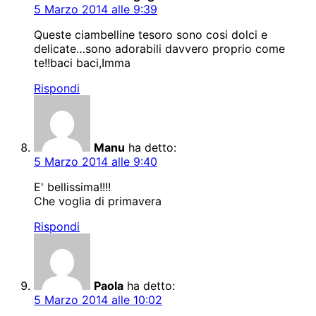
5 Marzo 2014 alle 9:39
Queste ciambelline tesoro sono cosi dolci e
delicate…sono adorabili davvero proprio come
te!!baci baci,Imma
Rispondi
Manu
ha detto:
5 Marzo 2014 alle 9:40
E' bellissima!!!!
Che voglia di primavera
Rispondi
Paola
ha detto:
5 Marzo 2014 alle 10:02