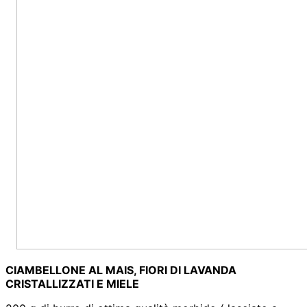
CIAMBELLONE AL MAIS, FIORI DI LAVANDA
CRISTALLIZZATI E MIELE