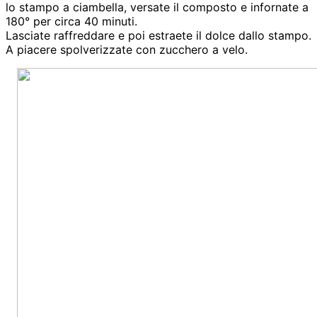
lo stampo a ciambella, versate il composto e infornate a
180° per circa 40 minuti.
Lasciate raffreddare e poi estraete il dolce dallo stampo.
A piacere spolverizzate con zucchero a velo.