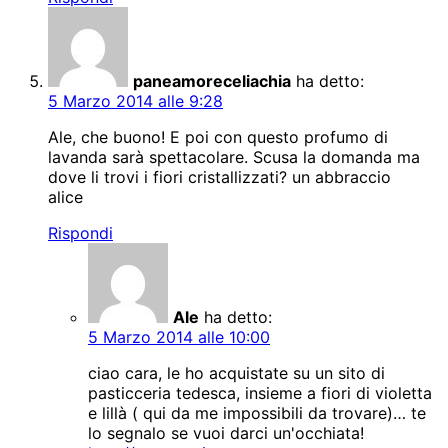
paneamoreceliachia
ha detto:
5 Marzo 2014 alle 9:28
Ale, che buono! E poi con questo profumo di
lavanda sarà spettacolare. Scusa la domanda ma
dove li trovi i fiori cristallizzati? un abbraccio
alice
Rispondi
Ale
ha detto:
5 Marzo 2014 alle 10:00
ciao cara, le ho acquistate su un sito di
pasticceria tedesca, insieme a fiori di violetta
e lillà ( qui da me impossibili da trovare)… te
lo segnalo se vuoi darci un'occhiata!