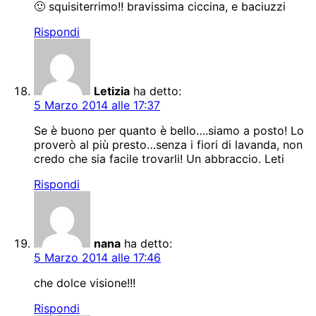
🙂 squisiterrimo!! bravissima ciccina, e baciuzzi
Rispondi
Letizia
ha detto:
5 Marzo 2014 alle 17:37
Se è buono per quanto è bello….siamo a posto! Lo
proverò al più presto…senza i fiori di lavanda, non
credo che sia facile trovarli! Un abbraccio. Leti
Rispondi
nana
ha detto:
5 Marzo 2014 alle 17:46
che dolce visione!!!
Rispondi