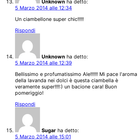
Unknown
ha detto:
5 Marzo 2014 alle 12:34
Un ciambellone super chic!!!!!
Rispondi
Unknown
ha detto:
5 Marzo 2014 alle 12:39
Bellissimo e profumatissimo Ale!!!!!! Mi pace l'aroma
della lavanda nei dolci è questa ciambella è
veramente super!!!!:) un bacione cara! Buon
pomeriggio!
Rispondi
Sugar
ha detto:
5 Marzo 2014 alle 15:01