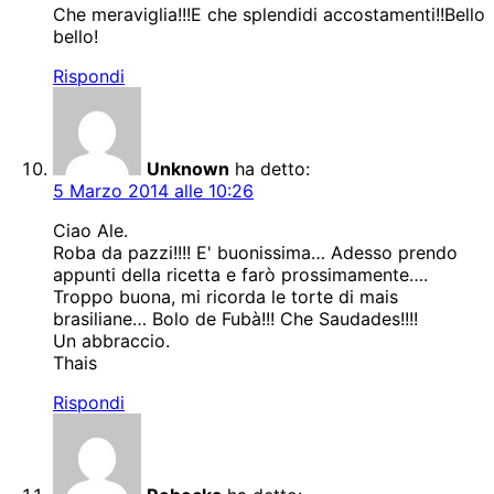
Che meraviglia!!!E che splendidi accostamenti!!Bello
bello!
Rispondi
Unknown
ha detto:
5 Marzo 2014 alle 10:26
Ciao Ale.
Roba da pazzi!!!! E' buonissima… Adesso prendo
appunti della ricetta e farò prossimamente….
Troppo buona, mi ricorda le torte di mais
brasiliane… Bolo de Fubà!!! Che Saudades!!!!
Un abbraccio.
Thais
Rispondi