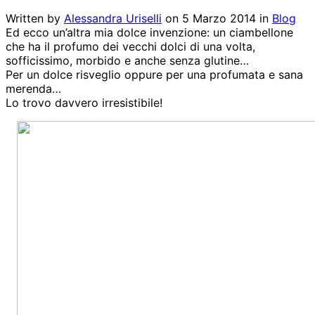
Written by
Alessandra Uriselli
on
5 Marzo 2014
in
Blog
Ed ecco un’altra mia dolce invenzione: un ciambellone
che ha il profumo dei vecchi dolci di una volta,
sofficissimo, morbido e anche senza glutine…
Per un dolce risveglio oppure per una profumata e sana
merenda…
Lo trovo davvero irresistibile!