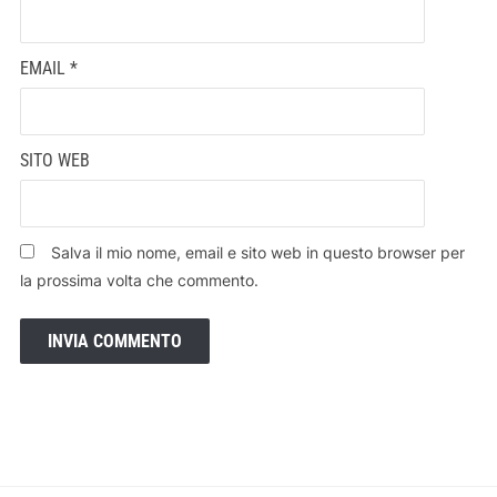
EMAIL
*
SITO WEB
Salva il mio nome, email e sito web in questo browser per
la prossima volta che commento.