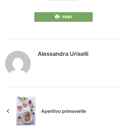
PRINT
Alessandra Uriselli
Aperitivo primaverile