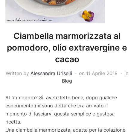
Ciambella marmorizzata al
pomodoro, olio extravergine e
cacao
Written by
Alessandra Uriselli
on
11 Aprile 2018
in
Blog
Al pomodoro? Sì, avete letto bene, dopo qualche
esperimento mi sono detta che era arrivato il
momento di lasciarvi questa semplice e gustosa
ricetta.
Una ciambella marmorizzata, adatta per la colazione