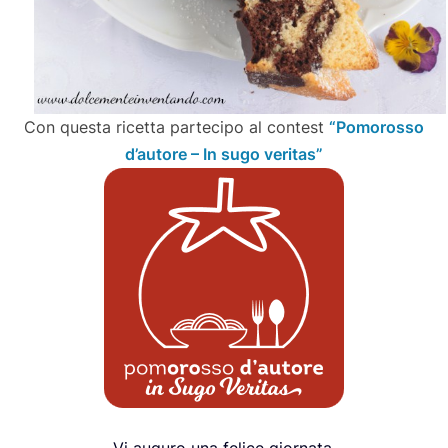
Con questa ricetta partecipo al contest
“Pomorosso
d’autore – In sugo veritas”