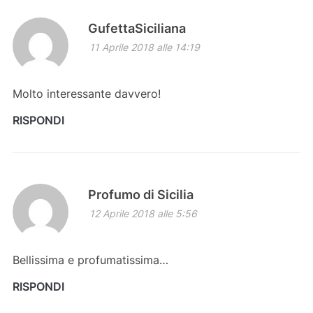
GufettaSiciliana
11 Aprile 2018 alle 14:19
Molto interessante davvero!
RISPONDI
Profumo di Sicilia
12 Aprile 2018 alle 5:56
Bellissima e profumatissima…
RISPONDI