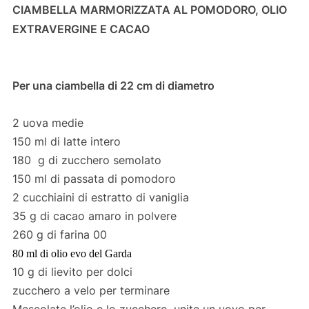
CIAMBELLA MARMORIZZATA AL POMODORO, OLIO
EXTRAVERGINE E CACAO
Per una ciambella di 22 cm di diametro
2 uova medie
150 ml di latte intero
180 g di zucchero semolato
150 ml di passata di pomodoro
2 cucchiaini di estratto di vaniglia
35 g di cacao amaro in polvere
260 g di farina 00
80 ml di olio evo del Garda
10 g di lievito per dolci
zucchero a velo per terminare