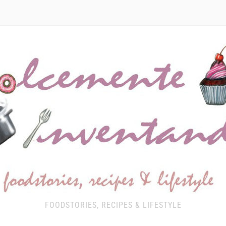
FOODSTORIES, RECIPES & LIFESTYLE