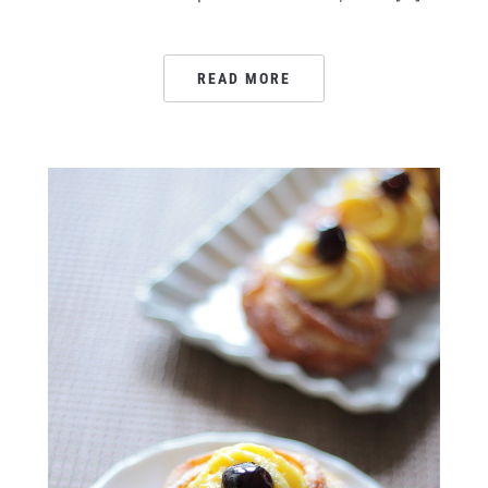
READ MORE