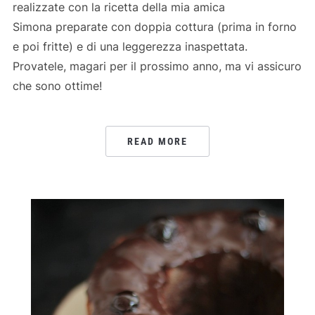
realizzate con la ricetta della mia amica
Simona preparate con doppia cottura (prima in forno
e poi fritte) e di una leggerezza inaspettata.
Provatele, magari per il prossimo anno, ma vi assicuro
che sono ottime!
READ MORE