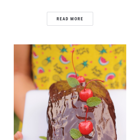
READ MORE