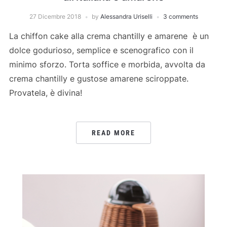
27 Dicembre 2018
by
Alessandra Uriselli
3 comments
La chiffon cake alla crema chantilly e amarene è un
dolce godurioso, semplice e scenografico con il
minimo sforzo. Torta soffice e morbida, avvolta da
crema chantilly e gustose amarene sciroppate.
Provatela, è divina!
READ MORE