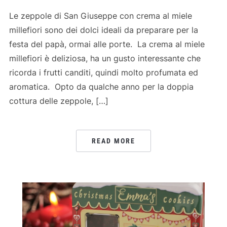
Le zeppole di San Giuseppe con crema al miele
millefiori sono dei dolci ideali da preparare per la
festa del papà, ormai alle porte. La crema al miele
millefiori è deliziosa, ha un gusto interessante che
ricorda i frutti canditi, quindi molto profumata ed
aromatica. Opto da qualche anno per la doppia
cottura delle zeppole, […]
READ MORE