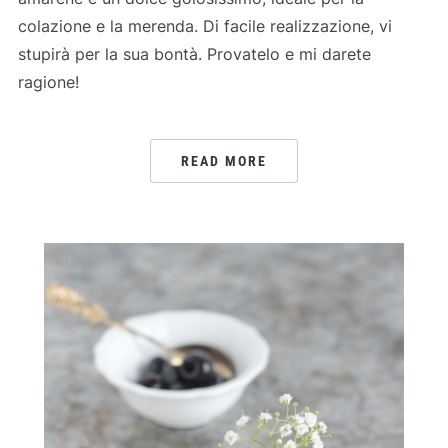
colazione e la merenda. Di facile realizzazione, vi
stupirà per la sua bontà. Provatelo e mi darete
ragione!
READ MORE