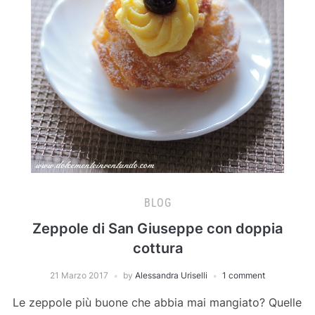
BLOG
Zeppole di San Giuseppe con doppia
cottura
21 Marzo 2017
by
Alessandra Uriselli
1 comment
Le zeppole più buone che abbia mai mangiato? Quelle