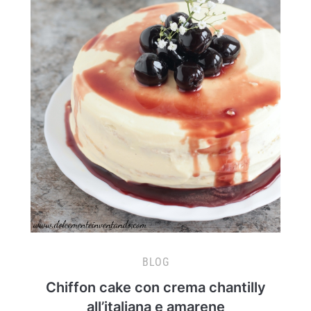
BLOG
Chiffon cake con crema chantilly
all’italiana e amarene