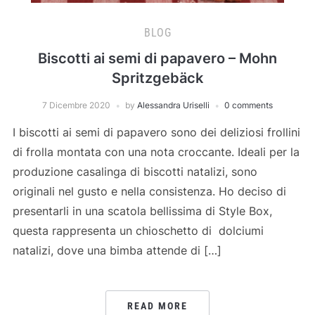
BLOG
Biscotti ai semi di papavero – Mohn
Spritzgebäck
7 Dicembre 2020
by
Alessandra Uriselli
0 comments
I biscotti ai semi di papavero sono dei deliziosi frollini
di frolla montata con una nota croccante. Ideali per la
produzione casalinga di biscotti natalizi, sono
originali nel gusto e nella consistenza. Ho deciso di
presentarli in una scatola bellissima di Style Box,
questa rappresenta un chioschetto di dolciumi
natalizi, dove una bimba attende di […]
READ MORE