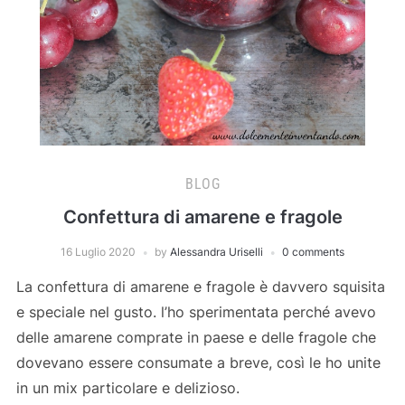
BLOG
Confettura di amarene e fragole
16 Luglio 2020
by
Alessandra Uriselli
0 comments
La confettura di amarene e fragole è davvero squisita
e speciale nel gusto. l’ho sperimentata perché avevo
delle amarene comprate in paese e delle fragole che
dovevano essere consumate a breve, così le ho unite
in un mix particolare e delizioso.