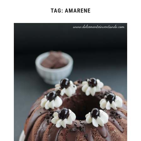
TAG:
AMARENE