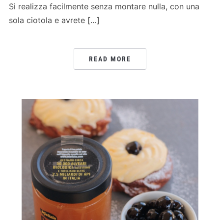
Si realizza facilmente senza montare nulla, con una
sola ciotola e avrete […]
READ MORE