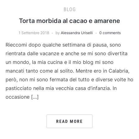
BLOG
Torta morbida al cacao e amarene
1 Settembre 2018
by
Alessandra Uriselli
0 comments
Rieccomi dopo qualche settimana di pausa, sono
rientrata dalle vacanze e anche se mi sono divertita
un mondo, la mia cucina e il mio blog mi sono
mancati tanto come al solito. Mentre ero in Calabria,
però, non mi sono fermata del tutto e diverse volte ho
pasticciato nella mia vecchia casa d’infanzia. In
occasione […]
READ MORE