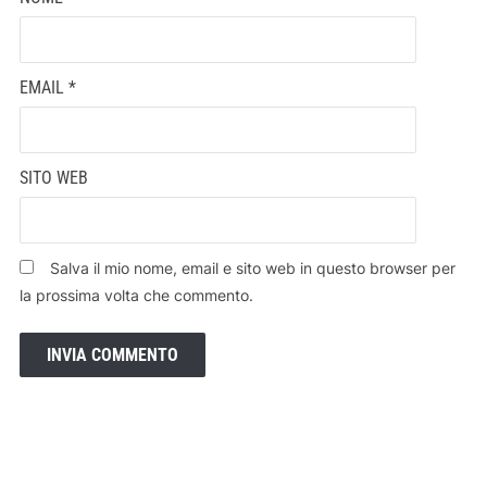
EMAIL
*
SITO WEB
Salva il mio nome, email e sito web in questo browser per
la prossima volta che commento.