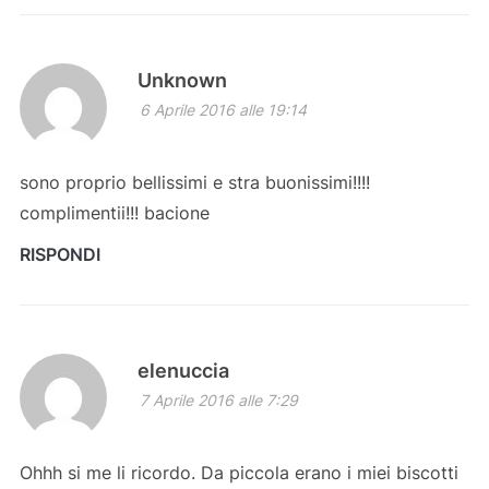
Unknown
6 Aprile 2016 alle 19:14
sono proprio bellissimi e stra buonissimi!!!!
complimentii!!! bacione
RISPONDI
elenuccia
7 Aprile 2016 alle 7:29
Ohhh si me li ricordo. Da piccola erano i miei biscotti