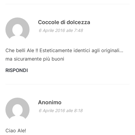
Coccole di dolcezza
6 Aprile 2016 alle 7:48
Che belli Ale !! Esteticamente identici agli originali…
ma sicuramente più buoni
RISPONDI
Anonimo
6 Aprile 2016 alle 8:18
Ciao Ale!