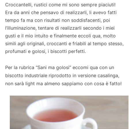
Croccantelli, rustici come mi sono sempre piaciuti!
Era da anni che pensavo di realizzarli, li avevo fatti
tempo fa ma con risultati non soddisfacenti, poi
l’illuminazione, tentare di realizzarli secondo i miei
gusti e il mio intuito e finalmente eccoli qua, molto
simili agli originali, croccanti e friabili al tempo stesso,
profumati e golosi, i biscotti perfetti.
Per la rubrica “Sani ma golosi” eccomi qua con un
biscotto industriale riprodotto in versione casalinga,
non sarà light ma almeno sappiamo con cosa è fatto!