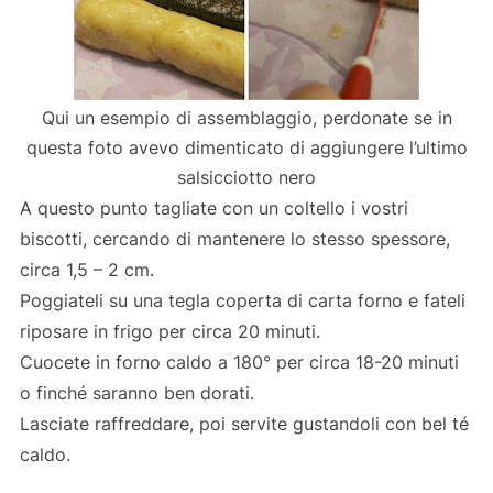
Qui un esempio di assemblaggio, perdonate se in
questa foto avevo dimenticato di aggiungere l’ultimo
salsicciotto nero
A questo punto tagliate con un coltello i vostri
biscotti, cercando di mantenere lo stesso spessore,
circa 1,5 – 2 cm.
Poggiateli su una tegla coperta di carta forno e fateli
riposare in frigo per circa 20 minuti.
Cuocete in forno caldo a 180° per circa 18-20 minuti
o finché saranno ben dorati.
Lasciate raffreddare, poi servite gustandoli con bel té
caldo.