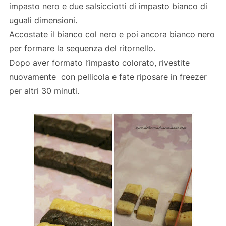
impasto nero e due salsicciotti di impasto bianco di
uguali dimensioni.
Accostate il bianco col nero e poi ancora bianco nero
per formare la sequenza del ritornello.
Dopo aver formato l’impasto colorato, rivestite
nuovamente con pellicola e fate riposare in freezer
per altri 30 minuti.