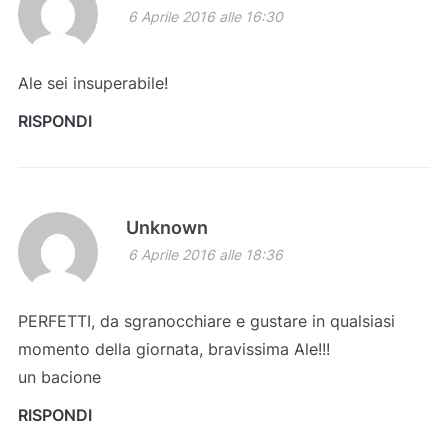
6 Aprile 2016 alle 16:30
Ale sei insuperabile!
RISPONDI
Unknown
6 Aprile 2016 alle 18:36
PERFETTI, da sgranocchiare e gustare in qualsiasi
momento della giornata, bravissima Ale!!!
un bacione
RISPONDI