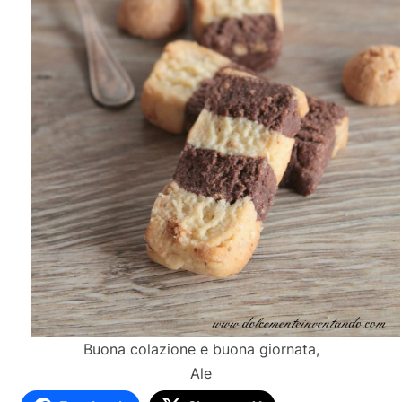
Buona colazione e buona giornata,
Ale