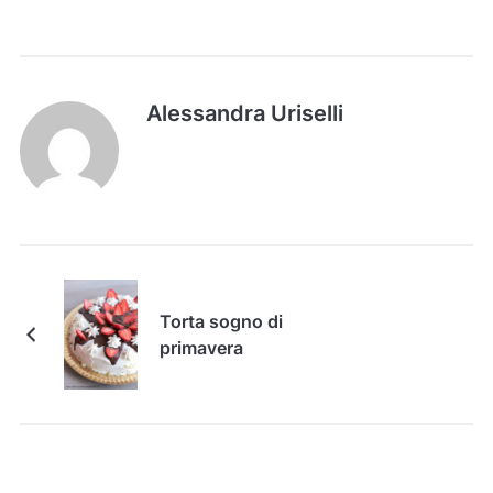
Alessandra Uriselli
Torta sogno di
primavera