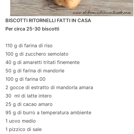
BISCOTTI RITORNELLI FATTI IN CASA
Per circa 25-30 biscotti
110 g di farina di riso
100 g di zucchero semolato
40 g di amaretti tritati finemente
50 g di farina di mandorle
100 g di farina 00
2 gocce di estratto di mandorla amara
30 ml di latte intero
25 g di cacao amaro
95 g di burro a temperatura ambiente
1 uovo medio
1 pizzico di sale