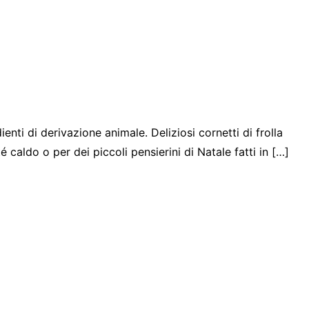
enti di derivazione animale. Deliziosi cornetti di frolla
é caldo o per dei piccoli pensierini di Natale fatti in […]