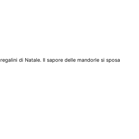
regalini di Natale. Il sapore delle mandorle si sposa