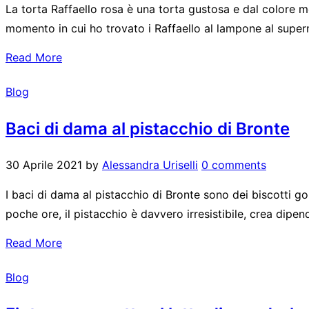
La torta Raffaello rosa è una torta gustosa e dal colore m
momento in cui ho trovato i Raffaello al lampone al supe
Read More
Blog
Baci di dama al pistacchio di Bronte
30 Aprile 2021
by
Alessandra Uriselli
0 comments
I baci di dama al pistacchio di Bronte sono dei biscotti golo
poche ore, il pistacchio è davvero irresistibile, crea dipen
Read More
Blog