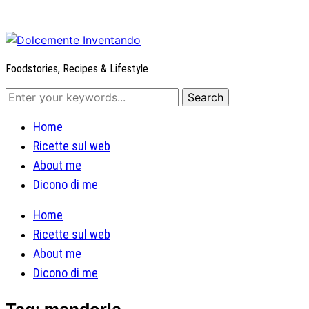
Foodstories, Recipes & Lifestyle
Home
Ricette sul web
About me
Dicono di me
Home
Ricette sul web
About me
Dicono di me