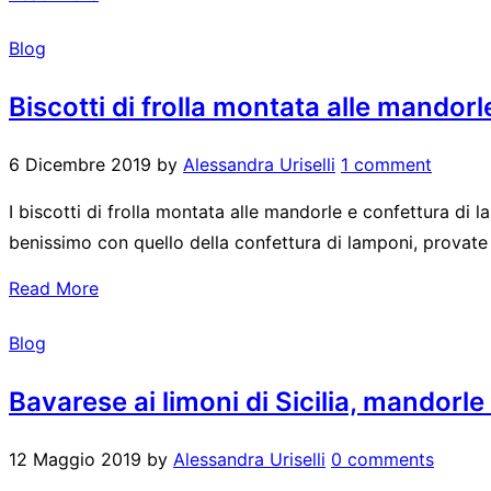
Blog
Biscotti di frolla montata alle mandor
6 Dicembre 2019
by
Alessandra Uriselli
1 comment
I biscotti di frolla montata alle mandorle e confettura di 
benissimo con quello della confettura di lamponi, provate q
Read More
Blog
Bavarese ai limoni di Sicilia, mandorl
12 Maggio 2019
by
Alessandra Uriselli
0 comments