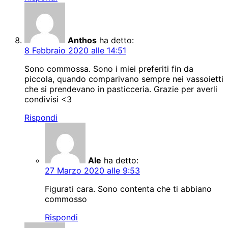
Anthos
ha detto:
8 Febbraio 2020 alle 14:51
Sono commossa. Sono i miei preferiti fin da
piccola, quando comparivano sempre nei vassoietti
che si prendevano in pasticceria. Grazie per averli
condivisi <3
Rispondi
Ale
ha detto:
27 Marzo 2020 alle 9:53
Figurati cara. Sono contenta che ti abbiano
commosso
Rispondi