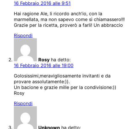
16 Febbraio 2016 alle 9:51
Hai ragione Ale, li ricordo anch'io, con la
marmellata, ma non sapevo come si chiamassero!!!
Grazie per la ricetta, proverò a farli! Un abbraccio
Rispondi
Rosy
ha detto:
16 Febbraio 2016 alle 19:00
Golosissimi,meravigliosamente invitanti e da
provare assolutamente:)).
Un bacione e grazie mille per la condivisione:))
Rosy
Rispondi
Unknown
ha detto: