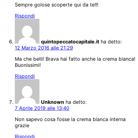
Sempre golose scoperte qui da te!!!
Rispondi
quintopeccatocapitale.it
ha detto:
12 Marzo 2016 alle 21:29
Ma che belli! Brava hai fatto anche la crema bianca!
Buonissimi!
Rispondi
Unknown
ha detto:
7 Aprile 2019 alle 13:40
Non sapevo cosa fosse la crema bianca interna
grazie
Rispondi