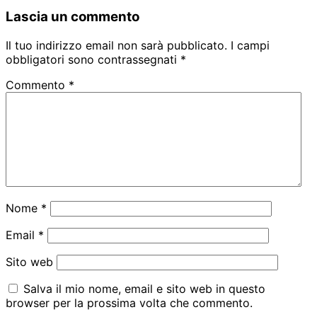
Lascia un commento
Il tuo indirizzo email non sarà pubblicato.
I campi
obbligatori sono contrassegnati
*
Commento
*
Nome
*
Email
*
Sito web
Salva il mio nome, email e sito web in questo
browser per la prossima volta che commento.