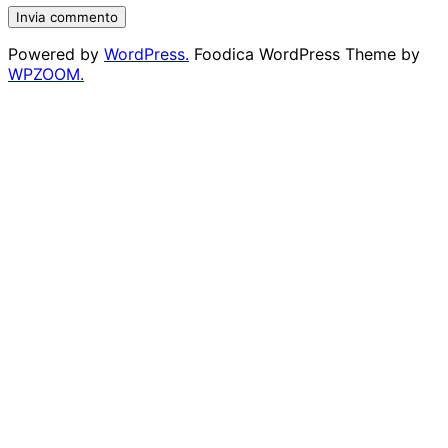
Powered by
WordPress.
Foodica WordPress Theme by
WPZOOM.