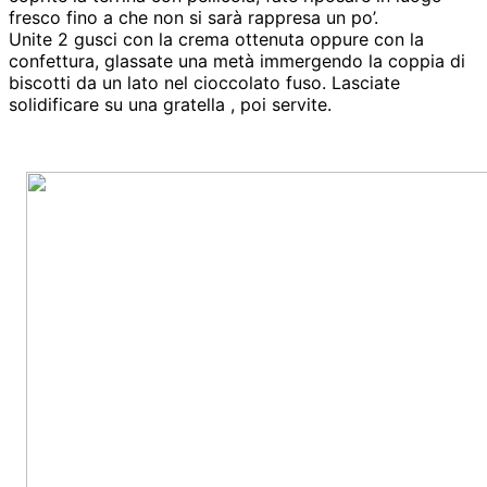
fresco fino a che non si sarà rappresa un po’.
Unite 2 gusci con la crema ottenuta oppure con la
confettura, glassate una metà immergendo la coppia di
biscotti da un lato nel cioccolato fuso. Lasciate
solidificare su una gratella , poi servite.