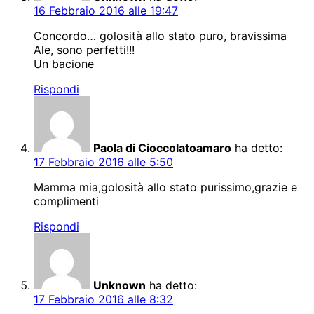
16 Febbraio 2016 alle 19:47
Concordo… golosità allo stato puro, bravissima
Ale, sono perfetti!!!
Un bacione
Rispondi
Paola di Cioccolatoamaro
ha detto:
17 Febbraio 2016 alle 5:50
Mamma mia,golosità allo stato purissimo,grazie e
complimenti
Rispondi
Unknown
ha detto:
17 Febbraio 2016 alle 8:32