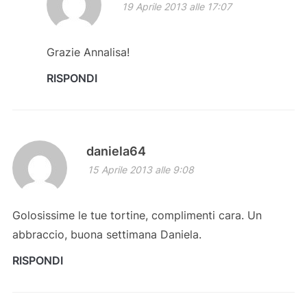
19 Aprile 2013 alle 17:07
Grazie Annalisa!
RISPONDI
daniela64
15 Aprile 2013 alle 9:08
Golosissime le tue tortine, complimenti cara. Un
abbraccio, buona settimana Daniela.
RISPONDI