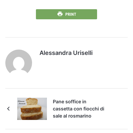
PRINT
Alessandra Uriselli
Pane soffice in
cassetta con fiocchi di
sale al rosmarino