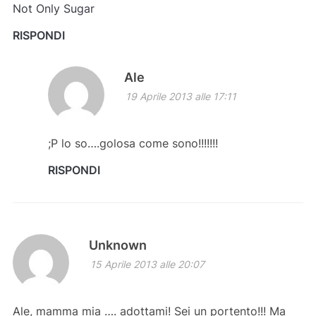
Not Only Sugar
RISPONDI
Ale
19 Aprile 2013 alle 17:11
;P lo so….golosa come sono!!!!!!!
RISPONDI
Unknown
15 Aprile 2013 alle 20:07
Ale, mamma mia …. adottami! Sei un portento!!! Ma