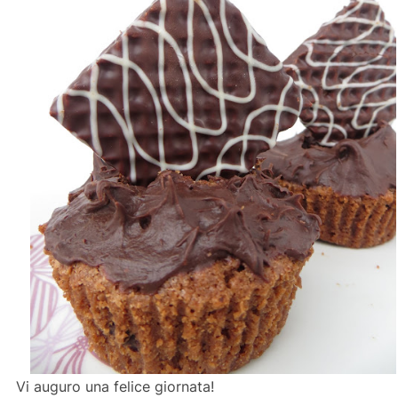
Vi auguro una felice giornata!