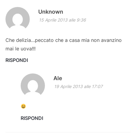
Unknown
15 Aprile 2013 alle 9:36
Che delizia…peccato che a casa mia non avanzino
mai le uova!!!
RISPONDI
Ale
19 Aprile 2013 alle 17:07
RISPONDI