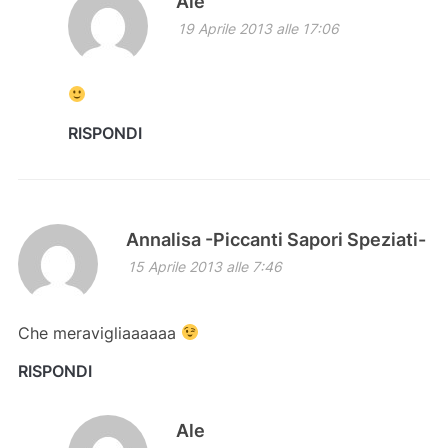
Ale
19 Aprile 2013 alle 17:06
RISPONDI
Annalisa -Piccanti Sapori Speziati-
15 Aprile 2013 alle 7:46
Che meravigliaaaaaa
RISPONDI
Ale