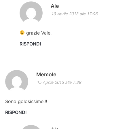
Ale
19 Aprile 2013 alle 17:06
grazie Vale!
RISPONDI
Memole
15 Aprile 2013 alle 7:39
Sono golosissime!!!
RISPONDI