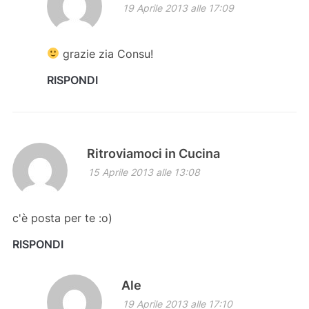
19 Aprile 2013 alle 17:09
grazie zia Consu!
RISPONDI
Ritroviamoci in Cucina
15 Aprile 2013 alle 13:08
c'è posta per te :o)
RISPONDI
Ale
19 Aprile 2013 alle 17:10