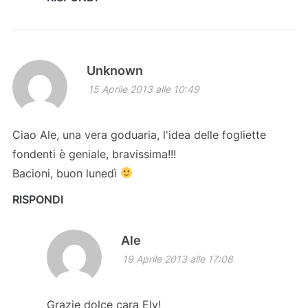
Unknown
15 Aprile 2013 alle 10:49
Ciao Ale, una vera goduaria, l'idea delle fogliette
fondenti è geniale, bravissima!!!
Bacioni, buon lunedì
RISPONDI
Ale
19 Aprile 2013 alle 17:08
Grazie dolce cara Ely!