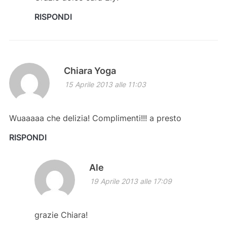
RISPONDI
Chiara Yoga
15 Aprile 2013 alle 11:03
Wuaaaaa che delizia! Complimenti!!! a presto
RISPONDI
Ale
19 Aprile 2013 alle 17:09
grazie Chiara!