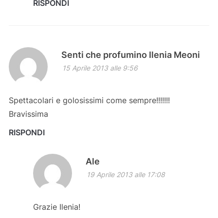
RISPONDI
Senti che profumino Ilenia Meoni
15 Aprile 2013 alle 9:56
Spettacolari e golosissimi come sempre!!!!!!!
Bravissima
RISPONDI
Ale
19 Aprile 2013 alle 17:08
Grazie Ilenia!