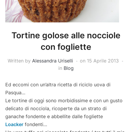
Tortine golose alle nocciole
con fogliette
Written by
Alessandra Uriselli
on
15 Aprile 2013
in
Blog
Ed eccomi con un’altra ricetta di riciclo uova di
Pasqua…
Le tortine di oggi sono morbidissime e con un gusto
delicato di nocciola, ricoperte da un strato di
ganache fondente e abbellite dalle fogliette
Loacker
fondenti…