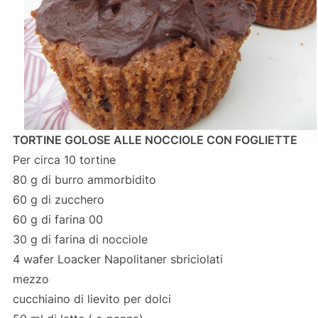
TORTINE GOLOSE ALLE NOCCIOLE CON FOGLIETTE
Per circa 10 tortine
80 g di burro ammorbidito
60 g di zucchero
60 g di farina 00
30 g di farina di nocciole
4 wafer Loacker Napolitaner sbriciolati
mezzo
cucchiaino di lievito per dolci