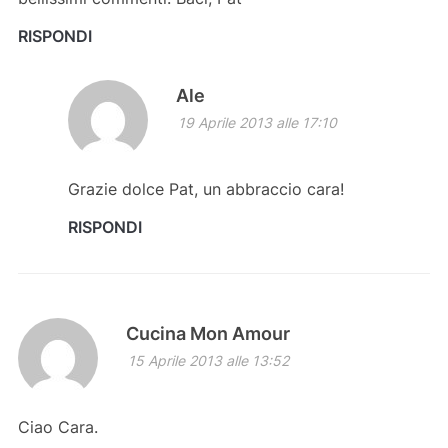
RISPONDI
Ale
19 Aprile 2013 alle 17:10
Grazie dolce Pat, un abbraccio cara!
RISPONDI
Cucina Mon Amour
15 Aprile 2013 alle 13:52
Ciao Cara.