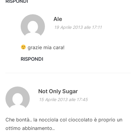
RISPONDI
Ale
19 Aprile 2013 alle 17:11
grazie mia cara!
RISPONDI
Not Only Sugar
15 Aprile 2013 alle 17:45
Che bontà.. la nocciola col cioccolato è proprio un
ottimo abbinamento..