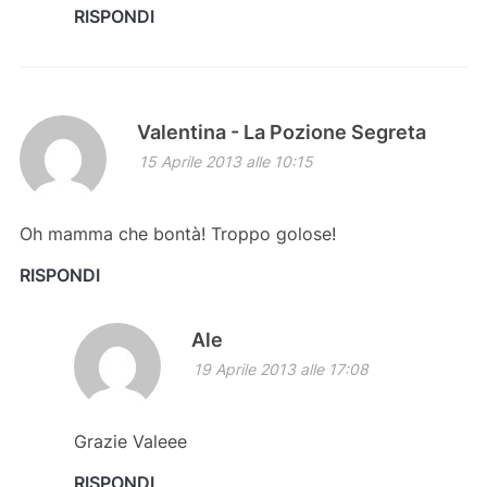
RISPONDI
Valentina - La Pozione Segreta
15 Aprile 2013 alle 10:15
Oh mamma che bontà! Troppo golose!
RISPONDI
Ale
19 Aprile 2013 alle 17:08
Grazie Valeee
RISPONDI