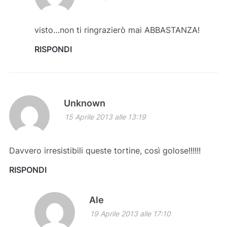
visto…non ti ringrazierò mai ABBASTANZA!
RISPONDI
Unknown
15 Aprile 2013 alle 13:19
Davvero irresistibili queste tortine, così golose!!!!!!
RISPONDI
Ale
19 Aprile 2013 alle 17:10