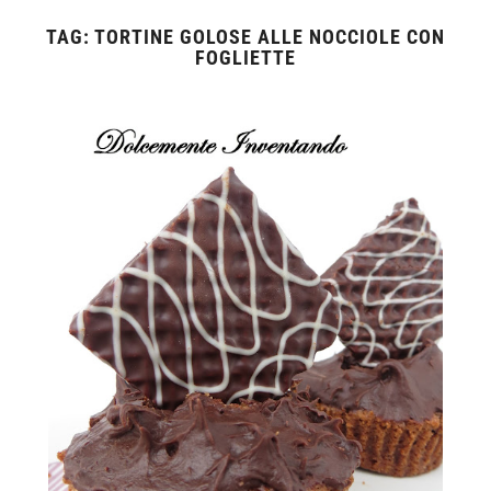
TAG:
TORTINE GOLOSE ALLE NOCCIOLE CON
FOGLIETTE