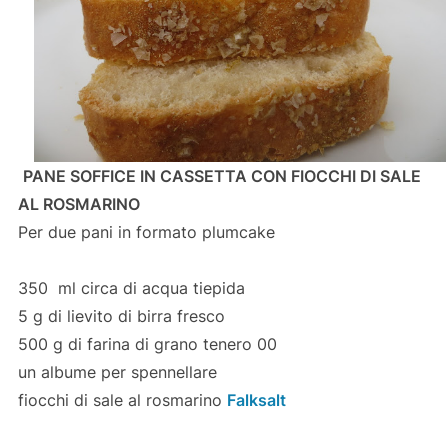
PANE SOFFICE IN CASSETTA CON FIOCCHI DI SALE
AL ROSMARINO
Per due pani in formato plumcake
350 ml circa di acqua tiepida
5 g di lievito di birra fresco
500 g di farina di grano tenero 00
un albume per spennellare
fiocchi di sale al rosmarino
Falksalt