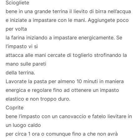
Sciogliete
bene in una grande terrina il lievito di birra nell’acqua
e iniziate a impastare con le mani. Aggiungete poco
per volta
la farina iniziando a impastare energicamente. Se
l’impasto vi si
attacca alle mani cercate di toglierlo strofinando la
mano sulle pareti
della terrina.
Lavorate la pasta per almeno 10 minuti in maniera
energica e regolare fino ad ottenere un impasto
elastico e non troppo duro.
Coprite
bene l’impasto con un canovaccio e fatelo lievitare in
un luogo caldo
per circa 1 ora o comunque fino a che non avrà