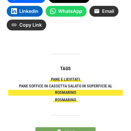
LinkedIn
WhatsApp
Email
Copy Link
TAGS
PANE E LIEVITATI
PANE SOFFICE IN CASSETTA SALATO IN SUPERFICIE AL
ROSMARINO
ROSMARINO