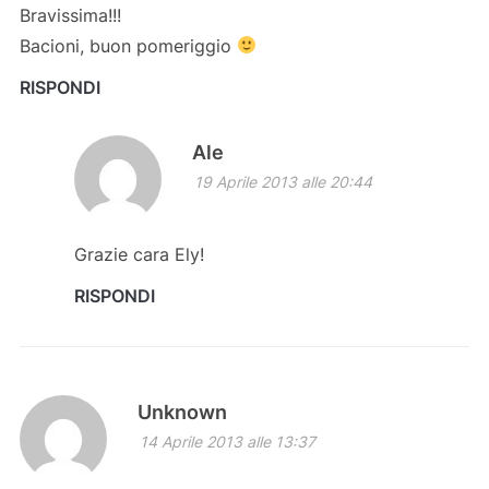
Bravissima!!!
Bacioni, buon pomeriggio
RISPONDI
Ale
19 Aprile 2013 alle 20:44
Grazie cara Ely!
RISPONDI
Unknown
14 Aprile 2013 alle 13:37