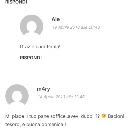
RISPONDI
Ale
19 Aprile 2013 alle 20:43
Grazie cara Paola!
RISPONDI
m4ry
14 Aprile 2013 alle 12:48
Mi piace il tuo pane soffice..avevi dubbi ??
Bacioni
tesoro, e buona domenica !