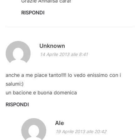
Grazie Annalisa cara!
RISPONDI
Unknown
14 Aprile 2013 alle 8:41
anche a me piace tanto!!!! lo vedo enissimo con i
salumi:)
un bacione e buona domenica
RISPONDI
Ale
19 Aprile 2013 alle 20:42