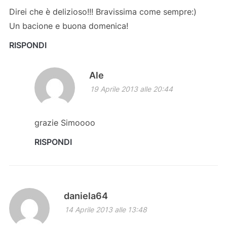
Direi che è delizioso!!! Bravissima come sempre:)
Un bacione e buona domenica!
RISPONDI
Ale
19 Aprile 2013 alle 20:44
grazie Simoooo
RISPONDI
daniela64
14 Aprile 2013 alle 13:48