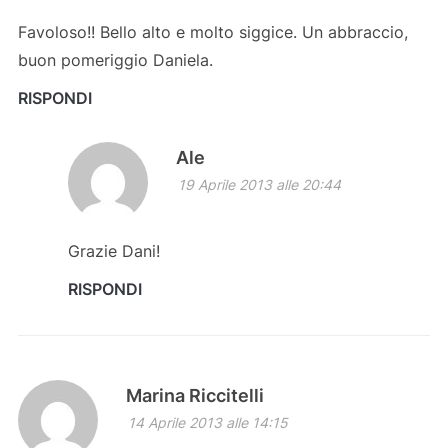
Favoloso!! Bello alto e molto siggice. Un abbraccio,
buon pomeriggio Daniela.
RISPONDI
Ale
19 Aprile 2013 alle 20:44
Grazie Dani!
RISPONDI
Marina Riccitelli
14 Aprile 2013 alle 14:15