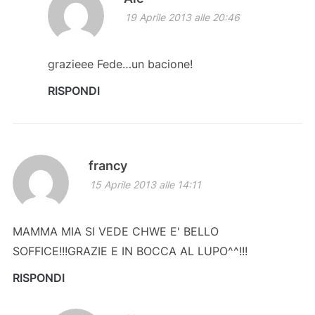
19 Aprile 2013 alle 20:46
grazieee Fede…un bacione!
RISPONDI
francy
15 Aprile 2013 alle 14:11
MAMMA MIA SI VEDE CHWE E' BELLO
SOFFICE!!!GRAZIE E IN BOCCA AL LUPO^^!!!
RISPONDI