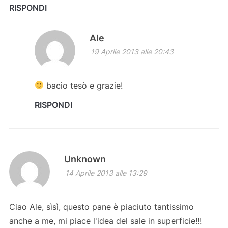
RISPONDI
Ale
19 Aprile 2013 alle 20:43
bacio tesò e grazie!
RISPONDI
Unknown
14 Aprile 2013 alle 13:29
Ciao Ale, sìsì, questo pane è piaciuto tantissimo
anche a me, mi piace l'idea del sale in superficie!!!