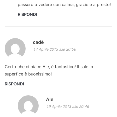
passerò a vedere con calma, grazie e a presto!
RISPONDI
cadè
14 Aprile 2013 alle 20:56
Certo che ci piace Ale, è fantastico! Il sale in
superfice è buonissimo!
RISPONDI
Ale
19 Aprile 2013 alle 20:46