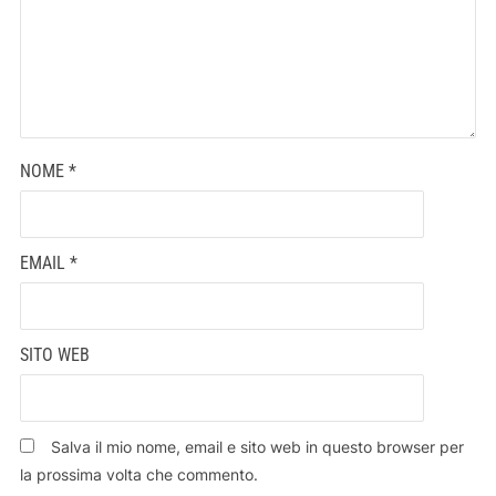
NOME
*
EMAIL
*
SITO WEB
Salva il mio nome, email e sito web in questo browser per
la prossima volta che commento.