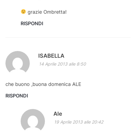
grazie Ombretta!
RISPONDI
ISABELLA
14 Aprile 2013 alle 8:50
che buono ,buona domenica ALE
RISPONDI
Ale
19 Aprile 2013 alle 20:42