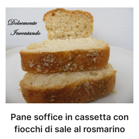
Pane soffice in cassetta con
fiocchi di sale al rosmarino