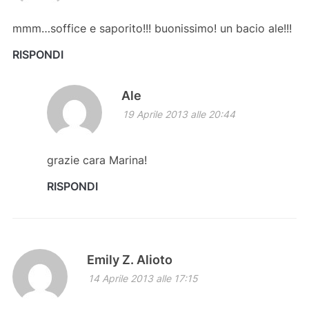
mmm…soffice e saporito!!! buonissimo! un bacio ale!!!
RISPONDI
Ale
19 Aprile 2013 alle 20:44
grazie cara Marina!
RISPONDI
Emily Z. Alioto
14 Aprile 2013 alle 17:15