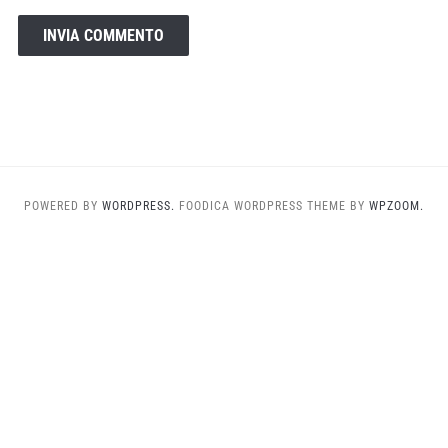
POWERED BY
WORDPRESS.
FOODICA WORDPRESS THEME BY
WPZOOM.