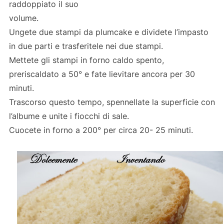
raddoppiato il suo
volume.
Ungete due stampi da plumcake e dividete l’impasto
in due parti e trasferitele nei due stampi.
Mettete gli stampi in forno caldo spento,
preriscaldato a 50° e fate lievitare ancora per 30
minuti.
Trascorso questo tempo, spennellate la superficie con
l’albume e unite i fiocchi di sale.
Cuocete in forno a 200° per circa 20- 25 minuti.