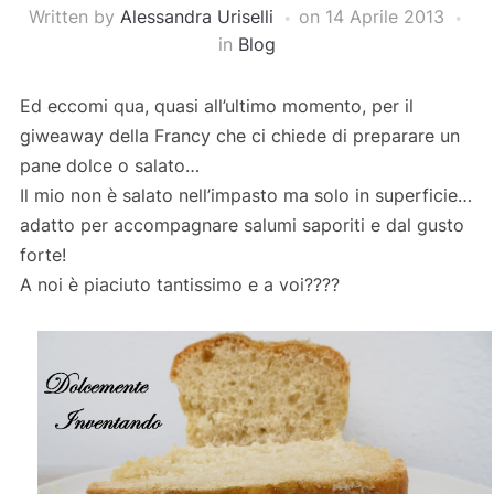
Written by
Alessandra Uriselli
on
14 Aprile 2013
in
Blog
Ed eccomi qua, quasi all’ultimo momento, per il
giweaway della Francy che ci chiede di preparare un
pane dolce o salato…
Il mio non è salato nell’impasto ma solo in superficie…
adatto per accompagnare salumi saporiti e dal gusto
forte!
A noi è piaciuto tantissimo e a voi????