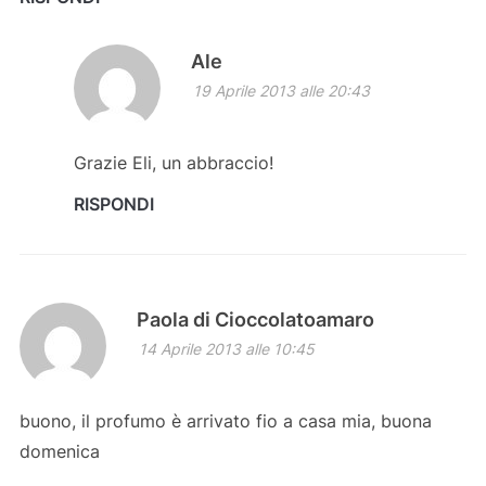
Ale
19 Aprile 2013 alle 20:43
Grazie Eli, un abbraccio!
RISPONDI
Paola di Cioccolatoamaro
14 Aprile 2013 alle 10:45
buono, il profumo è arrivato fio a casa mia, buona
domenica