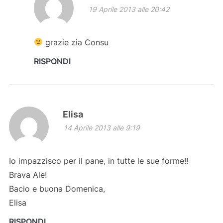
19 Aprile 2013 alle 20:42
grazie zia Consu
RISPONDI
Elisa
14 Aprile 2013 alle 9:19
Io impazzisco per il pane, in tutte le sue forme!!
Brava Ale!
Bacio e buona Domenica,
Elisa
RISPONDI