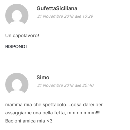
GufettaSiciliana
21 Novembre 2018 alle 16:29
Un capolavoro!
RISPONDI
Simo
21 Novembre 2018 alle 20:40
mamma mia che spettacolo….cosa darei per
assaggiarne una bella fetta, mmmmmmm!!!!
Bacioni amica mia <3