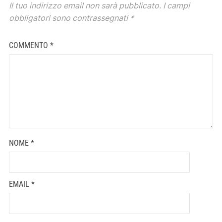
Il tuo indirizzo email non sarà pubblicato.
I campi
obbligatori sono contrassegnati
*
COMMENTO
*
NOME
*
EMAIL
*