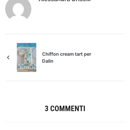
Chiffon cream tart per
Dalin
3 COMMENTI