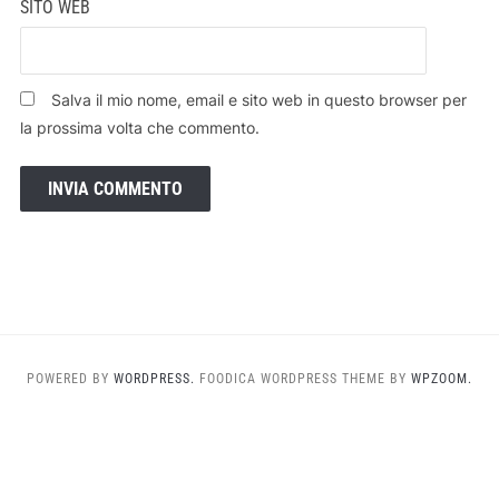
SITO WEB
Salva il mio nome, email e sito web in questo browser per
la prossima volta che commento.
POWERED BY
WORDPRESS.
FOODICA WORDPRESS THEME BY
WPZOOM.