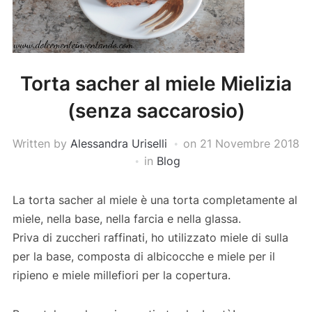
Torta sacher al miele Mielizia
(senza saccarosio)
Written by
Alessandra Uriselli
on
21 Novembre 2018
in
Blog
La torta sacher al miele è una torta completamente al
miele, nella base, nella farcia e nella glassa.
Priva di zuccheri raffinati, ho utilizzato miele di sulla
per la base, composta di albicocche e miele per il
ripieno e miele millefiori per la copertura.