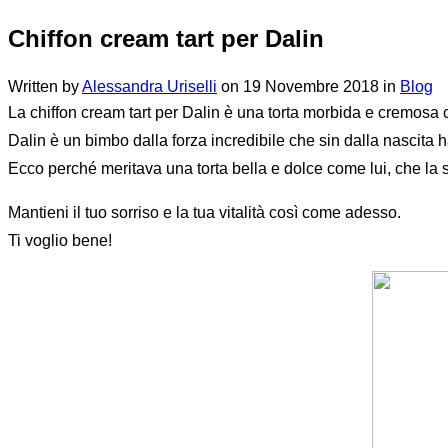
Chiffon cream tart per Dalin
Written by
Alessandra Uriselli
on
19 Novembre 2018
in
Blog
La chiffon cream tart per Dalin è una torta morbida e cremosa
Dalin è un bimbo dalla forza incredibile che sin dalla nascita 
Ecco perché meritava una torta bella e dolce come lui, che la s
Mantieni il tuo sorriso e la tua vitalità così come adesso.
Ti voglio bene!