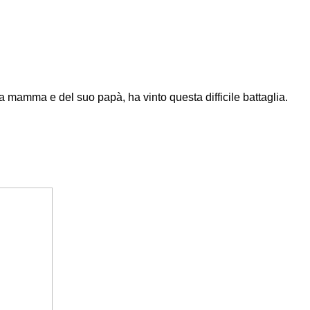
a mamma e del suo papà, ha vinto questa difficile battaglia.