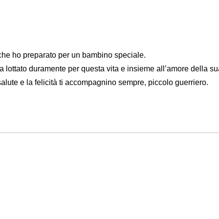
 che ho preparato per un bambino speciale.
ha lottato duramente per questa vita e insieme all’amore della su
alute e la felicità ti accompagnino sempre, piccolo guerriero.