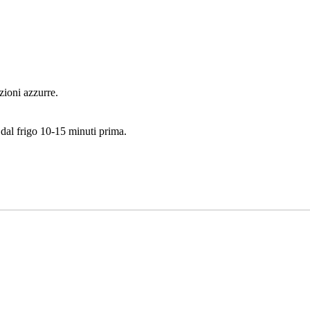
zioni azzurre.
a dal frigo 10-15 minuti prima.