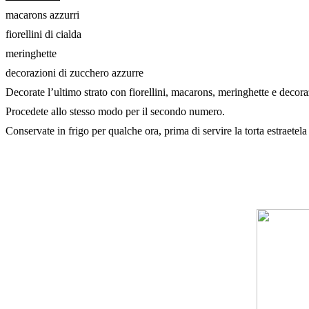
macarons azzurri
fiorellini di cialda
meringhette
decorazioni di zucchero azzurre
Decorate l’ultimo strato con fiorellini, macarons, meringhette e decora
Procedete allo stesso modo per il secondo numero.
Conservate in frigo per qualche ora, prima di servire la torta estraetel