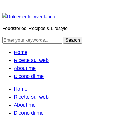
Foodstories, Recipes & Lifestyle
Home
Ricette sul web
About me
Dicono di me
Home
Ricette sul web
About me
Dicono di me