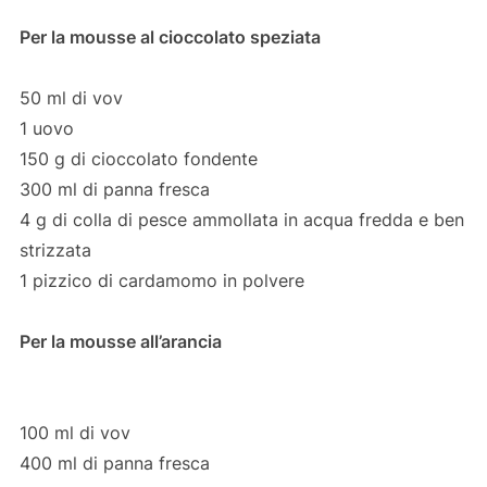
Per la mousse al cioccolato speziata
50 ml di vov
1 uovo
150 g di cioccolato fondente
300 ml di panna fresca
4 g di colla di pesce ammollata in acqua fredda e ben
strizzata
1 pizzico di cardamomo in polvere
Per la mousse all’arancia
100 ml di vov
400 ml di panna fresca