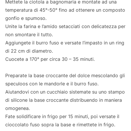
Mettete la ciotola a bagnomaria e montate ad una
temperatura di 45°-50° fino ad ottenere un composto
gonfio e spumoso.
Unite la farina e l’amido setacciati con delicatezza per
non smontare il tutto.
Aggiungete il burro fuso e versate l’impasto in un ring
di 22 cm di diametro.
Cuocete a 170° per circa 30 – 35 minuti.
Preparate la base croccante del dolce mescolando gli
speculoos con le mandorle e il burro fuso.
Aiutandovi con un cucchiaio sistemate su uno stampo
di silicone la base croccante distribuendo in maniera
omogenea.
Fate solidificare in frigo per 15 minuti, poi versate il
cioccolato fuso sopra la base e rimettete in frigo.