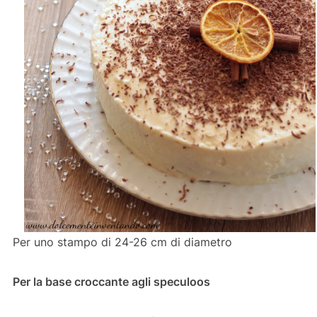
Per uno stampo di 24-26 cm di diametro
Per la base croccante agli speculoos