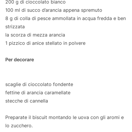
200 g di cioccolato bianco
100 ml di succo d’arancia appena spremuto
8 g di colla di pesce ammollata in acqua fredda e ben
strizzata
la scorza di mezza arancia
1 pizzico di anice stellato in polvere
Per decorare
scaglie di cioccolato fondente
fettine di arancia caramellate
stecche di cannella
Preparate il biscuit montando le uova con gli aromi e
lo zucchero.