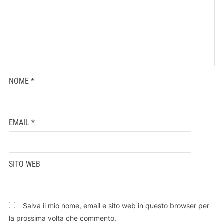
NOME
*
EMAIL
*
SITO WEB
Salva il mio nome, email e sito web in questo browser per
la prossima volta che commento.