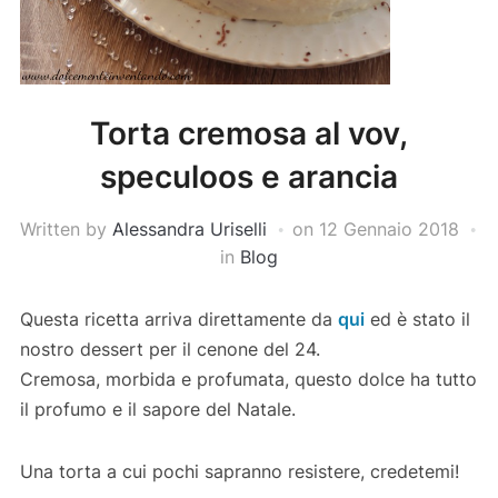
Torta cremosa al vov,
speculoos e arancia
Written by
Alessandra Uriselli
on
12 Gennaio 2018
in
Blog
Questa ricetta arriva direttamente da
qui
ed è stato il
nostro dessert per il cenone del 24.
Cremosa, morbida e profumata, questo dolce ha tutto
il profumo e il sapore del Natale.
Una torta a cui pochi sapranno resistere, credetemi!