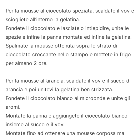
Per la mousse al cioccolato speziata, scaldate il vov e
sciogliete all’interno la gelatina.
Fondete il cioccolato e lasciatelo intiepidire, unite le
spezie e infine la panna montata ed infine la gelatina.
Spalmate la mousse ottenuta sopra lo strato di
cioccolato croccante nello stampo e mettete in frigo
per almeno 2 ore.
Per la mousse all’arancia, scaldate il vov e il succo di
arancia e poi unitevi la gelatina ben strizzata.
Fondete il cioccolato bianco al microonde e unite gli
aromi.
Montate la panna e aggiungete il cioccolato bianco
insieme al succo e il vov.
Montate fino ad ottenere una mousse corposa ma