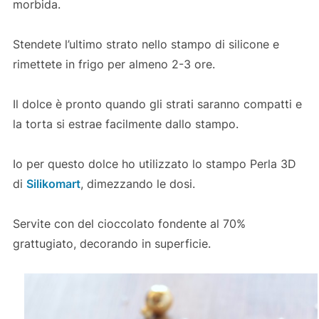
morbida.
Stendete l’ultimo strato nello stampo di silicone e
rimettete in frigo per almeno 2-3 ore.
Il dolce è pronto quando gli strati saranno compatti e
la torta si estrae facilmente dallo stampo.
Io per questo dolce ho utilizzato lo stampo Perla 3D
di
Silikomart
, dimezzando le dosi.
Servite con del cioccolato fondente al 70%
grattugiato, decorando in superficie.