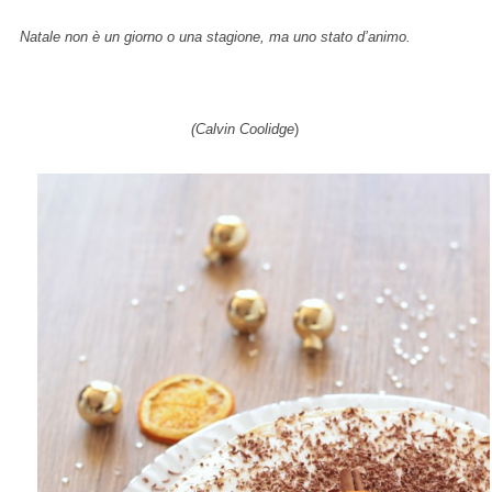
Natale non è un giorno o una stagione, ma uno stato d’animo.
(Calvin Coolidge
)