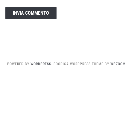
POWERED BY
WORDPRESS.
FOODICA WORDPRESS THEME BY
WPZOOM.