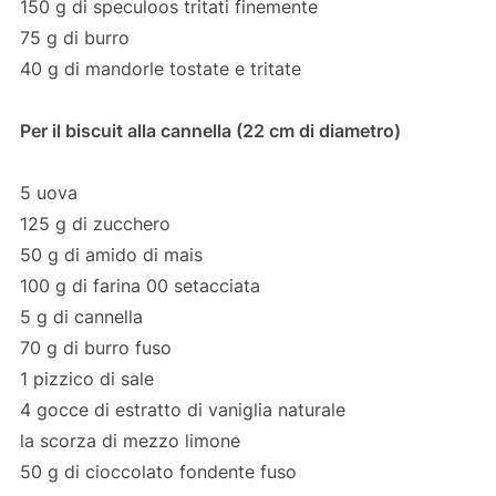
150 g di speculoos tritati finemente
75 g di burro
40 g di mandorle tostate e tritate
Per il biscuit alla cannella (22 cm di diametro)
5 uova
125 g di zucchero
50 g di amido di mais
100 g di farina 00 setacciata
5 g di cannella
70 g di burro fuso
1 pizzico di sale
4 gocce di estratto di vaniglia naturale
la scorza di mezzo limone
50 g di cioccolato fondente fuso