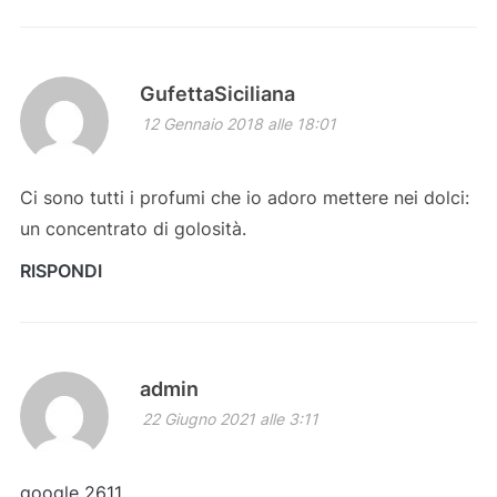
GufettaSiciliana
12 Gennaio 2018 alle 18:01
Ci sono tutti i profumi che io adoro mettere nei dolci:
un concentrato di golosità.
RISPONDI
admin
22 Giugno 2021 alle 3:11
google 2611