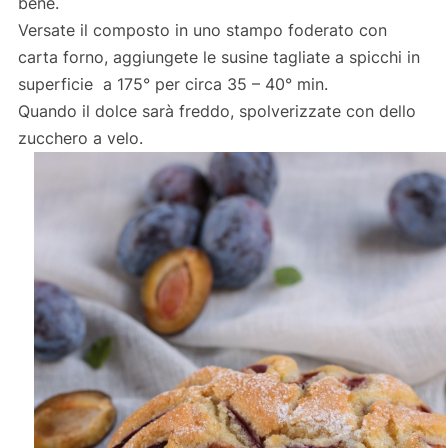
bene.
Versate il composto in uno stampo foderato con
carta forno, aggiungete le susine tagliate a spicchi in
superficie a 175° per circa 35 – 40° min.
Quando il dolce sarà freddo, spolverizzate con dello
zucchero a velo.