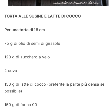
TORTA ALLE SUSINE E LATTE DI COCCO
Per una torta di 18 cm
75 g di olio di semi di girasole
120 g di zucchero a velo
2 uova
150 g di latte di cocco (preferite la parte più densa se
possibile)
150 g di farina 00