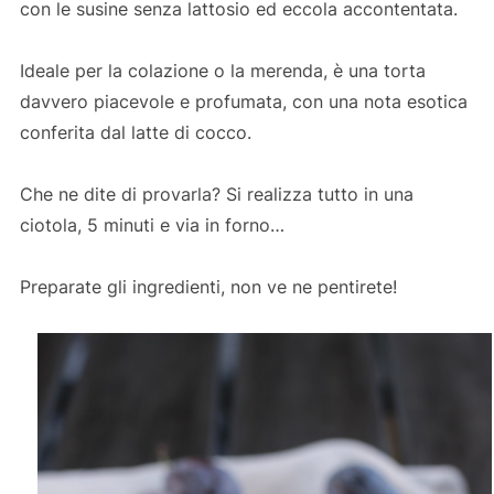
con le susine senza lattosio ed eccola accontentata.
Ideale per la colazione o la merenda, è una torta
davvero piacevole e profumata, con una nota esotica
conferita dal latte di cocco.
Che ne dite di provarla? Si realizza tutto in una
ciotola, 5 minuti e via in forno…
Preparate gli ingredienti, non ve ne pentirete!