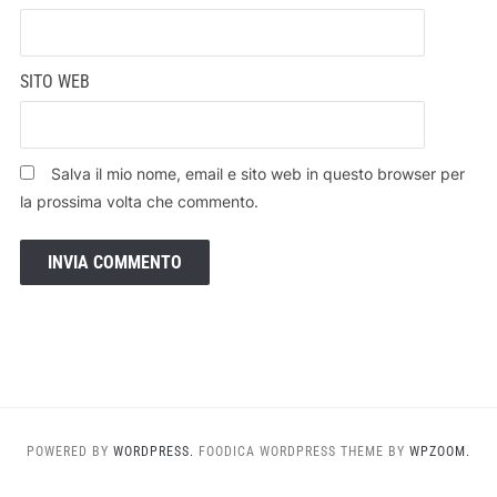
SITO WEB
Salva il mio nome, email e sito web in questo browser per
la prossima volta che commento.
POWERED BY
WORDPRESS.
FOODICA WORDPRESS THEME BY
WPZOOM.