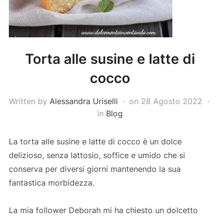
Torta alle susine e latte di
cocco
Written by
Alessandra Uriselli
on
28 Agosto 2022
in
Blog
La torta alle susine e latte di cocco è un dolce
delizioso, senza lattosio, soffice e umido che si
conserva per diversi giorni mantenendo la sua
fantastica morbidezza.
La mia follower Deborah mi ha chiesto un dolcetto