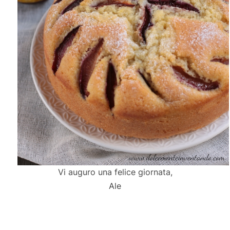
Vi auguro una felice giornata,
Ale