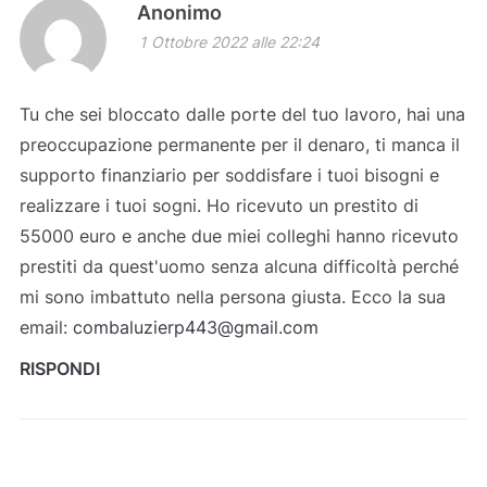
Anonimo
1 Ottobre 2022 alle 22:24
Tu che sei bloccato dalle porte del tuo lavoro, hai una
preoccupazione permanente per il denaro, ti manca il
supporto finanziario per soddisfare i tuoi bisogni e
realizzare i tuoi sogni. Ho ricevuto un prestito di
55000 euro e anche due miei colleghi hanno ricevuto
prestiti da quest'uomo senza alcuna difficoltà perché
mi sono imbattuto nella persona giusta. Ecco la sua
email:
combaluzierp443@gmail.com
RISPONDI