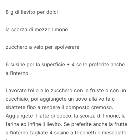
8 g di lievito per dolci
la scorza di mezzo limone
zucchero a velo per spolverare
6 susine per la superficie + 4 se le preferite anche
all’interno
Lavorate l’olio e lo zucchero con le fruste o con un
cucchiaio, poi aggiungete un uovo alla volta e
sbattete fino a rendere il composto cremoso.
Aggiungete il latte di cocco, la scorza di limone, la
farina ed infine il lievito. Se preferite anche la frutta
all’interno tagliate 4 susine a tocchetti e mescolate