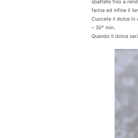
sbattete fino a rend
farina ed infine il lie
Cuocete il dolce in
– 30° min.
Quando il dolce sar