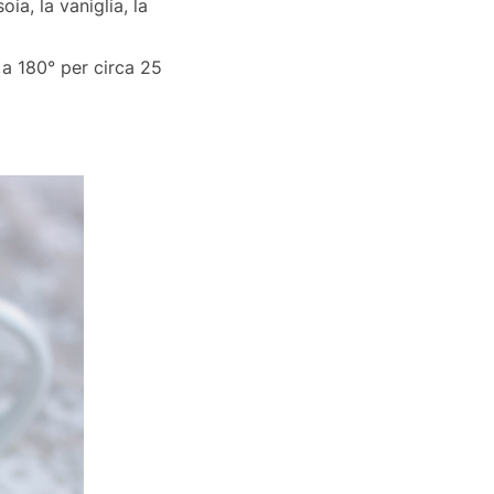
ia, la vaniglia, la
 a 180° per circa 25