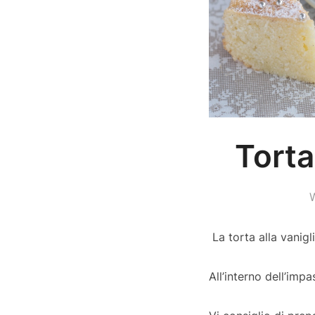
Torta
La torta alla vanigli
All’interno dell’imp