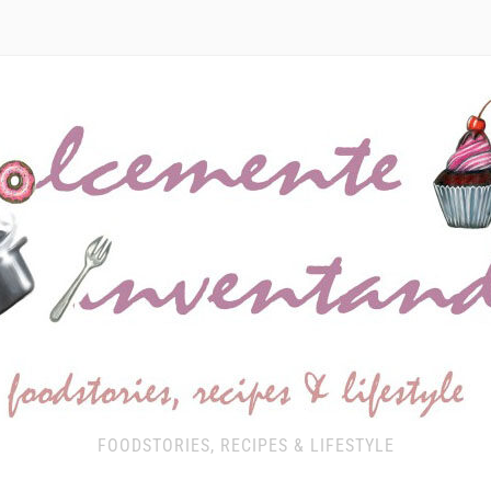
FOODSTORIES, RECIPES & LIFESTYLE