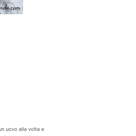
un uovo alla volta e