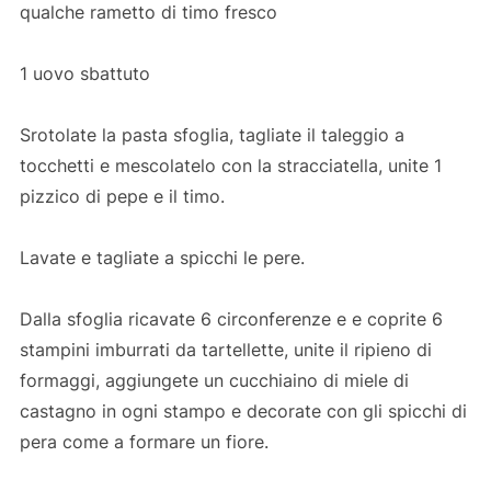
qualche rametto di timo fresco
1 uovo sbattuto
Srotolate la pasta sfoglia, tagliate il taleggio a
tocchetti e mescolatelo con la stracciatella, unite 1
pizzico di pepe e il timo.
Lavate e tagliate a spicchi le pere.
Dalla sfoglia ricavate 6 circonferenze e e coprite 6
stampini imburrati da tartellette, unite il ripieno di
formaggi, aggiungete un cucchiaino di miele di
castagno in ogni stampo e decorate con gli spicchi di
pera come a formare un fiore.