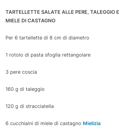
TARTELLETTE SALATE ALLE PERE, TALEGGIO E
MIELE DI CASTAGNO
Per 6 tartellette di 8 cm di diametro
1 rotolo di pasta sfoglia rettangolare
3 pere coscia
160 g di taleggio
120 g di stracciatella
6 cucchiaini di miele di castagno
Mielizia