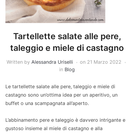
Tartellette salate alle pere,
taleggio e miele di castagno
Written by
Alessandra Uriselli
on
21 Marzo 2022
in
Blog
Le tartellette salate alle pere, taleggio e miele di
castagno sono un’ottima idea per un aperitivo, un
buffet o una scampagnata all’aperto.
L’abbinamento pere e taleggio è davvero intrigante e
gustoso insieme al miele di castagno e alla