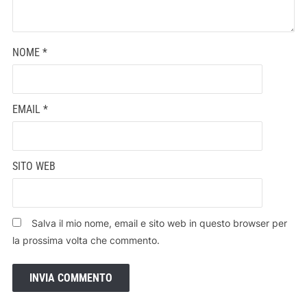
NOME
*
EMAIL
*
SITO WEB
Salva il mio nome, email e sito web in questo browser per
la prossima volta che commento.