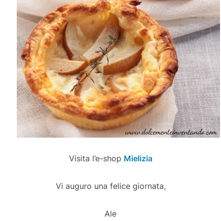
Visita l’e-shop
Mielizia
Vi auguro una felice giornata,
Ale