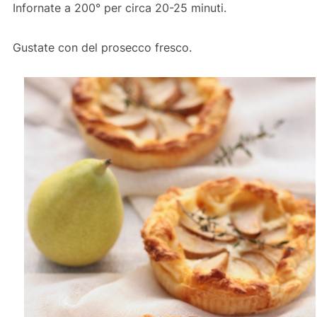
Infornate a 200° per circa 20-25 minuti.
Gustate con del prosecco fresco.