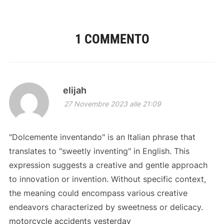
1 COMMENTO
elijah
27 Novembre 2023 alle 21:09
"Dolcemente inventando" is an Italian phrase that
translates to "sweetly inventing" in English. This
expression suggests a creative and gentle approach
to innovation or invention. Without specific context,
the meaning could encompass various creative
endeavors characterized by sweetness or delicacy.
motorcycle accidents yesterday