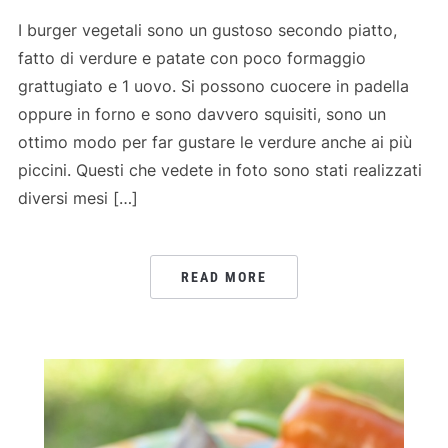
I burger vegetali sono un gustoso secondo piatto,
fatto di verdure e patate con poco formaggio
grattugiato e 1 uovo. Si possono cuocere in padella
oppure in forno e sono davvero squisiti, sono un
ottimo modo per far gustare le verdure anche ai più
piccini. Questi che vedete in foto sono stati realizzati
diversi mesi […]
READ MORE