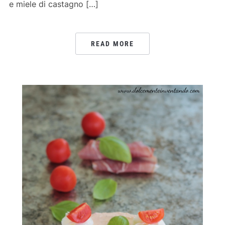
e miele di castagno […]
READ MORE