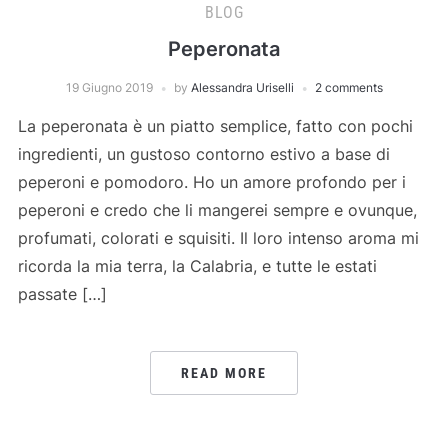
BLOG
Peperonata
19 Giugno 2019
by
Alessandra Uriselli
2 comments
La peperonata è un piatto semplice, fatto con pochi
ingredienti, un gustoso contorno estivo a base di
peperoni e pomodoro. Ho un amore profondo per i
peperoni e credo che li mangerei sempre e ovunque,
profumati, colorati e squisiti. Il loro intenso aroma mi
ricorda la mia terra, la Calabria, e tutte le estati
passate […]
READ MORE