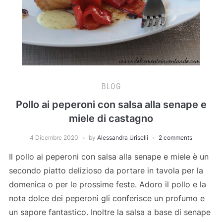
BLOG
Pollo ai peperoni con salsa alla senape e
miele di castagno
4 Dicembre 2020
by
Alessandra Uriselli
2 comments
Il pollo ai peperoni con salsa alla senape e miele è un
secondo piatto delizioso da portare in tavola per la
domenica o per le prossime feste. Adoro il pollo e la
nota dolce dei peperoni gli conferisce un profumo e
un sapore fantastico. Inoltre la salsa a base di senape