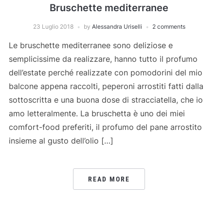
Bruschette mediterranee
23 Luglio 2018
by
Alessandra Uriselli
2 comments
Le bruschette mediterranee sono deliziose e
semplicissime da realizzare, hanno tutto il profumo
dell’estate perché realizzate con pomodorini del mio
balcone appena raccolti, peperoni arrostiti fatti dalla
sottoscritta e una buona dose di stracciatella, che io
amo letteralmente. La bruschetta è uno dei miei
comfort-food preferiti, il profumo del pane arrostito
insieme al gusto dell’olio […]
READ MORE