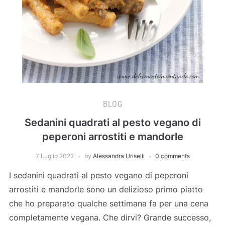
BLOG
Sedanini quadrati al pesto vegano di
peperoni arrostiti e mandorle
7 Luglio 2022
by
Alessandra Uriselli
0 comments
I sedanini quadrati al pesto vegano di peperoni
arrostiti e mandorle sono un delizioso primo piatto
che ho preparato qualche settimana fa per una cena
completamente vegana. Che dirvi? Grande successo,