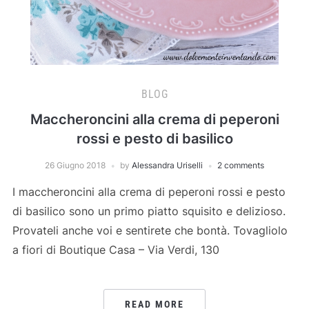
BLOG
Maccheroncini alla crema di peperoni
rossi e pesto di basilico
26 Giugno 2018
by
Alessandra Uriselli
2 comments
I maccheroncini alla crema di peperoni rossi e pesto
di basilico sono un primo piatto squisito e delizioso.
Provateli anche voi e sentirete che bontà. Tovagliolo
a fiori di Boutique Casa – Via Verdi, 130
READ MORE