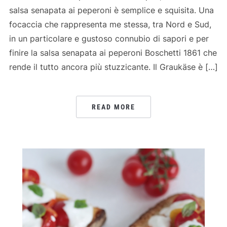
salsa senapata ai peperoni è semplice e squisita. Una
focaccia che rappresenta me stessa, tra Nord e Sud,
in un particolare e gustoso connubio di sapori e per
finire la salsa senapata ai peperoni Boschetti 1861 che
rende il tutto ancora più stuzzicante. Il Graukäse è […]
READ MORE