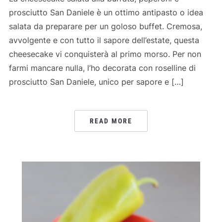
prosciutto San Daniele è un ottimo antipasto o idea
salata da preparare per un goloso buffet. Cremosa,
avvolgente e con tutto il sapore dell’estate, questa
cheesecake vi conquisterà al primo morso. Per non
farmi mancare nulla, l’ho decorata con roselline di
prosciutto San Daniele, unico per sapore e […]
READ MORE