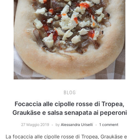
BLOG
Focaccia alle cipolle rosse di Tropea,
Graukäse e salsa senapata ai peperoni
27 Maggio 2019
by
Alessandra Uriselli
1 comment
La focaccia alle cipolle rosse di Tropea, Graukäse e