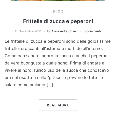
BLOG
Frittelle di zucca e peperoni
11 Novembre 2021
by
Alessandra Uriselli
0 comments
Le frittelle di zucca e peperoni sono delle golosissime
frittelle, croccanti all’esterno e morbide all’interno.
Come ben sapete, adoro la zucca e anche i peperoni
da vera buongustaia quale sono. Prima di andare a
vivere al nord, l’unico uso della zucca che conoscevo
era nel risotto e nelle “pitticelle”, ovvero le frittelle
salate come amiamo […]
READ MORE