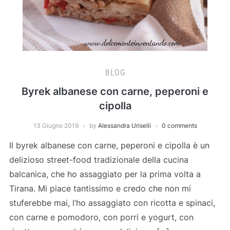
BLOG
Byrek albanese con carne, peperoni e
cipolla
13 Giugno 2019
by
Alessandra Uriselli
0 comments
Il byrek albanese con carne, peperoni e cipolla è un
delizioso street-food tradizionale della cucina
balcanica, che ho assaggiato per la prima volta a
Tirana. Mi piace tantissimo e credo che non mi
stuferebbe mai, l’ho assaggiato con ricotta e spinaci,
con carne e pomodoro, con porri e yogurt, con