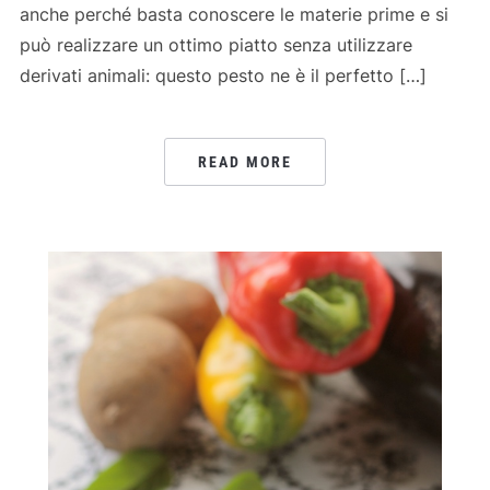
anche perché basta conoscere le materie prime e si
può realizzare un ottimo piatto senza utilizzare
derivati animali: questo pesto ne è il perfetto […]
READ MORE