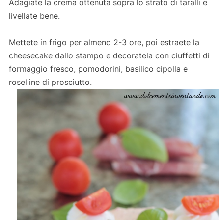
Adagiate la crema ottenuta sopra lo strato di taralli e
livellate bene.
Mettete in frigo per almeno 2-3 ore, poi estraete la
cheesecake dallo stampo e decoratela con ciuffetti di
formaggio fresco, pomodorini, basilico cipolla e
roselline di prosciutto.