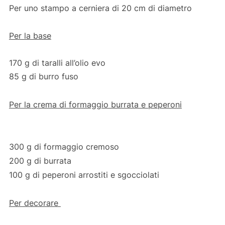
Per uno stampo a cerniera di 20 cm di diametro
Per la base
170 g di taralli all’olio evo
85 g di burro fuso
Per la crema di formaggio burrata e peperoni
300 g di formaggio cremoso
200 g di burrata
100 g di peperoni arrostiti e sgocciolati
Per decorare