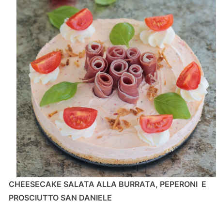
CHEESECAKE SALATA ALLA BURRATA, PEPERONI E
PROSCIUTTO SAN DANIELE