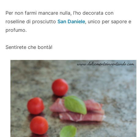
Per non farmi mancare nulla, l’ho decorata con
roselline di prosciutto
San Daniele
, unico per sapore e
profumo.
Sentirete che bontà!