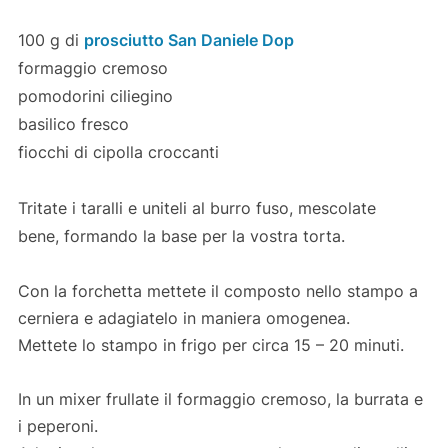
100 g di
prosciutto San Daniele Dop
formaggio cremoso
pomodorini ciliegino
basilico fresco
fiocchi di cipolla croccanti
Tritate i taralli e uniteli al burro fuso, mescolate
bene,
formando la base per la vostra torta.
Con la forchetta mettete il composto nello stampo a
cerniera e adagiatelo in maniera omogenea.
Mettete lo stampo in frigo per circa 15 – 20 minuti.
In un mixer frullate il formaggio cremoso, la burrata e
i peperoni.