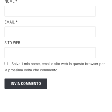
NOME
*
EMAIL
*
SITO WEB
Salva il mio nome, email e sito web in questo browser per
la prossima volta che commento.