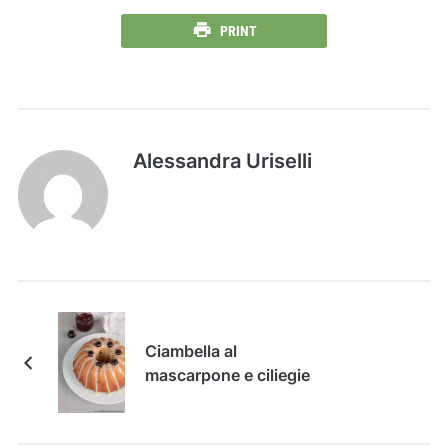
PRINT
Alessandra Uriselli
Ciambella al
mascarpone e ciliegie