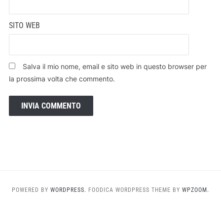
SITO WEB
Salva il mio nome, email e sito web in questo browser per
la prossima volta che commento.
POWERED BY
WORDPRESS.
FOODICA WORDPRESS THEME BY
WPZOOM.