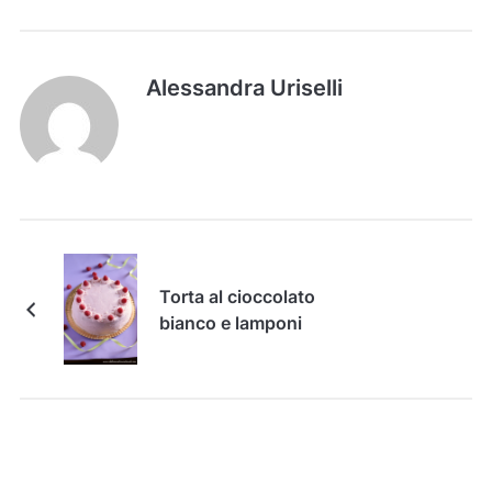
Alessandra Uriselli
Torta al cioccolato
bianco e lamponi