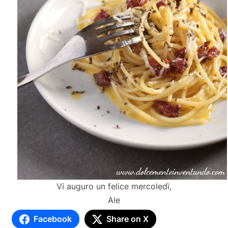
Vi auguro un felice mercoledì,
Ale
Facebook
Share on X