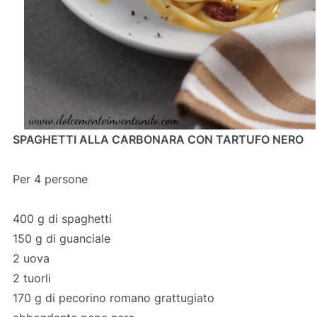
SPAGHETTI ALLA CARBONARA CON TARTUFO NERO
Per 4 persone
400 g di spaghetti
150 g di guanciale
2 uova
2 tuorli
170 g di pecorino romano grattugiato