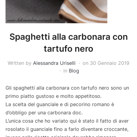
Spaghetti alla carbonara con
tartufo nero
Written by
Alessandra Uriselli
on
30 Gennaio 2019
in
Blog
Gli spaghetti alla carbonara con tartufo nero sono un
primo piatto gustoso e molto appetitoso.
La scelta del guanciale e di pecorino romano è
d’obbligo per una carbonara doc.
L’unica cosa che ho variato qui è stato il fatto di aver
rosolato il guanciale fino a farlo diventare croccante,