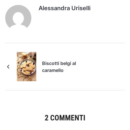
Alessandra Uriselli
Biscotti belgi al
caramello
2 COMMENTI