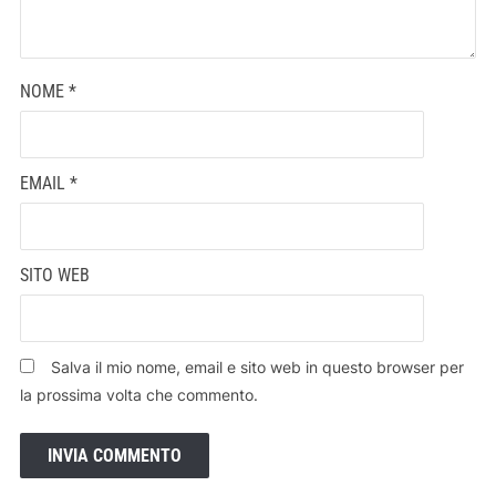
NOME
*
EMAIL
*
SITO WEB
Salva il mio nome, email e sito web in questo browser per
la prossima volta che commento.