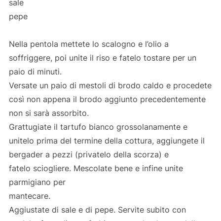
sale
pepe
Nella pentola mettete lo scalogno e l’olio a
soffriggere, poi unite il riso e fatelo tostare per un
paio di minuti.
Versate un paio di mestoli di brodo caldo e procedete
così non appena il brodo aggiunto precedentemente
non si sarà assorbito.
Grattugiate il tartufo bianco grossolanamente e
unitelo prima del termine della cottura, aggiungete il
bergader a pezzi (privatelo della scorza) e
fatelo sciogliere. Mescolate bene e infine unite
parmigiano per
mantecare.
Aggiustate di sale e di pepe. Servite subito con