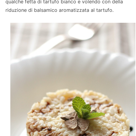
qualche fetta di tartufo bianco e volendo con della
riduzione di balsamico aromatizzata al tartufo.