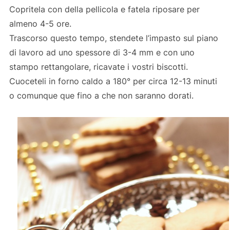
Copritela con della pellicola e fatela riposare per
almeno 4-5 ore.
Trascorso questo tempo, stendete l’impasto sul piano
di lavoro ad uno spessore di 3-4 mm e con uno
stampo rettangolare, ricavate i vostri biscotti.
Cuoceteli in forno caldo a 180° per circa 12-13 minuti
o comunque que fino a che non saranno dorati.