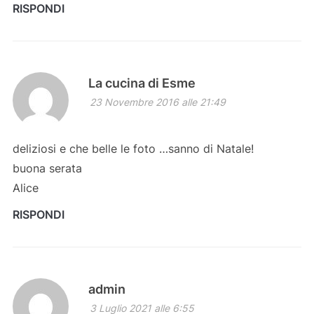
RISPONDI
La cucina di Esme
23 Novembre 2016 alle 21:49
deliziosi e che belle le foto …sanno di Natale!
buona serata
Alice
RISPONDI
admin
3 Luglio 2021 alle 6:55