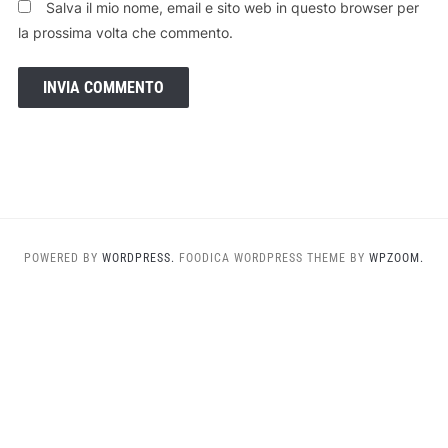
Salva il mio nome, email e sito web in questo browser per
la prossima volta che commento.
POWERED BY
WORDPRESS.
FOODICA WORDPRESS THEME BY
WPZOOM.