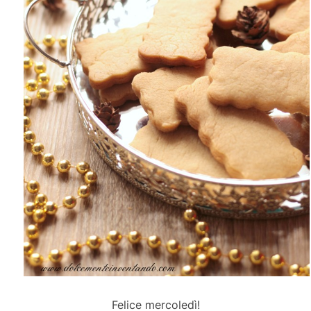
Felice mercoledì!