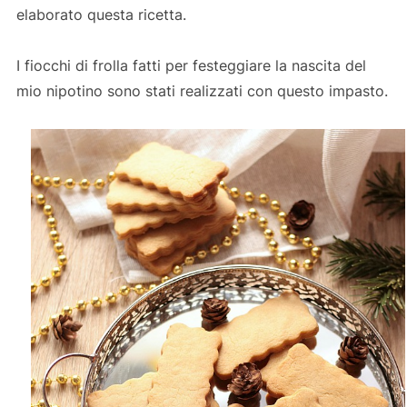
elaborato questa ricetta.
I fiocchi di frolla fatti per festeggiare la nascita del
mio nipotino sono stati realizzati con questo impasto.