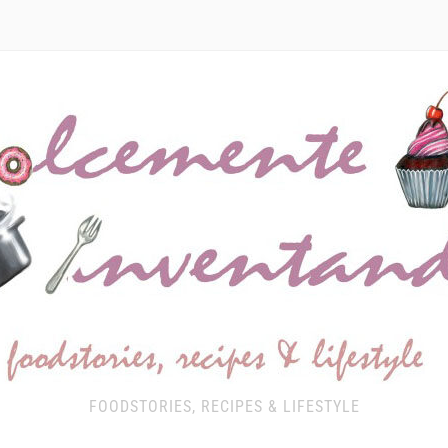
FOODSTORIES, RECIPES & LIFESTYLE