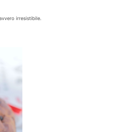
vero irresistibile.