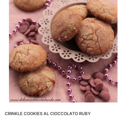
CRINKLE COOKIES AL CIOCCOLATO RUBY