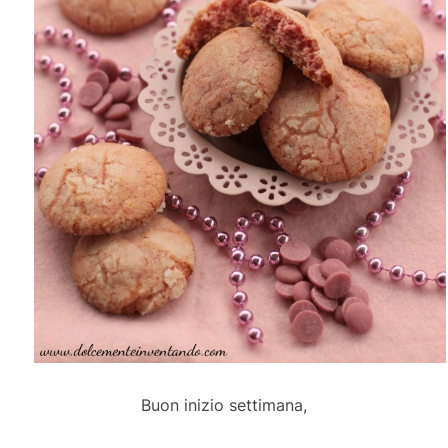
Buon inizio settimana,