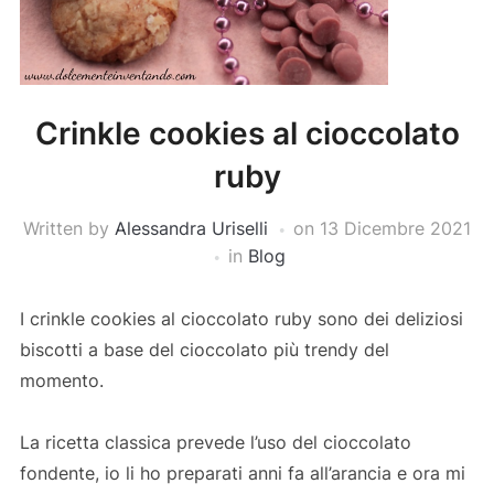
Crinkle cookies al cioccolato
ruby
Written by
Alessandra Uriselli
on
13 Dicembre 2021
in
Blog
I crinkle cookies al cioccolato ruby sono dei deliziosi
biscotti a base del cioccolato più trendy del
momento.
La ricetta classica prevede l’uso del cioccolato
fondente, io li ho preparati anni fa all’arancia e ora mi