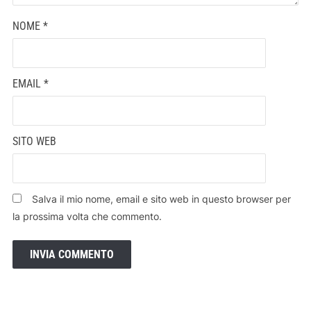
NOME
*
EMAIL
*
SITO WEB
Salva il mio nome, email e sito web in questo browser per
la prossima volta che commento.