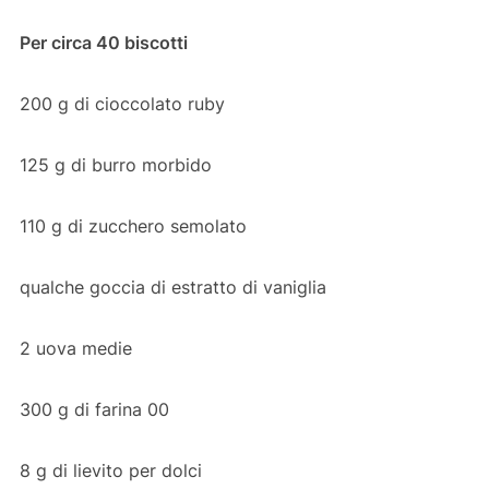
Per circa 40 biscotti
200 g di cioccolato ruby
125 g di burro morbido
110 g di zucchero semolato
qualche goccia di estratto di vaniglia
2 uova medie
300 g di farina 00
8 g di lievito per dolci