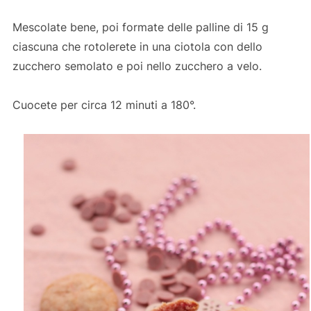
Mescolate bene, poi formate delle palline di 15 g
ciascuna che rotolerete in una ciotola con dello
zucchero semolato e poi nello zucchero a velo.
Cuocete per circa 12 minuti a 180°.