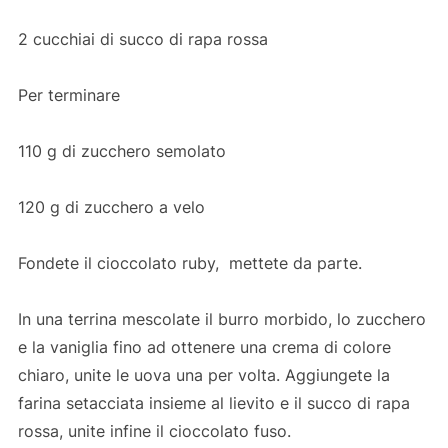
2 cucchiai di succo di rapa rossa
Per terminare
110 g di zucchero semolato
120 g di zucchero a velo
Fondete il cioccolato ruby, mettete da parte.
In una terrina mescolate il burro morbido, lo zucchero
e la vaniglia fino ad ottenere una crema di colore
chiaro, unite le uova una per volta. Aggiungete la
farina setacciata insieme al lievito e il succo di rapa
rossa, unite infine il cioccolato fuso.