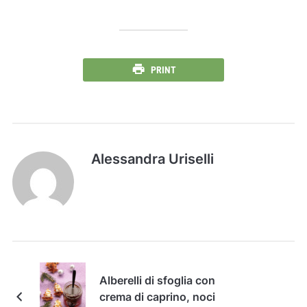
PRINT
Alessandra Uriselli
Alberelli di sfoglia con
crema di caprino, noci