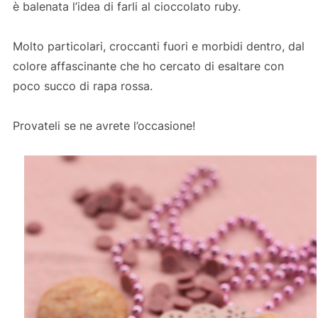
è balenata l’idea di farli al cioccolato ruby.
Molto particolari, croccanti fuori e morbidi dentro, dal
colore affascinante che ho cercato di esaltare con
poco succo di rapa rossa.
Provateli se ne avrete l’occasione!