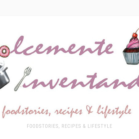
FOODSTORIES, RECIPES & LIFESTYLE