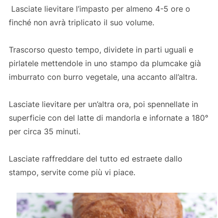
Lasciate lievitare l’impasto per almeno 4-5 ore o
finché non avrà triplicato il suo volume.
Trascorso questo tempo, dividete in parti uguali e
pirlatele mettendole in uno stampo da plumcake già
imburrato con burro vegetale, una accanto all’altra.
Lasciate lievitare per un’altra ora, poi spennellate in
superficie con del latte di mandorla e infornate a 180°
per circa 35 minuti.
Lasciate raffreddare del tutto ed estraete dallo
stampo, servite come più vi piace.