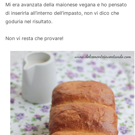
Mi era avanzata della maionese vegana e ho pensato
di inserirla all’interno dell’impasto, non vi dico che
goduria nel risultato.
Non vi resta che provare!