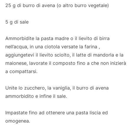
25 g di burro di avena (o altro burro vegetale)
5 g di sale
Ammorbidite la pasta madre o il lievito di birra
nell’acqua, in una ciotola versate la farina ,
aggiungetevi il lievito sciolto, il latte di mandorla e la
maionese, lavorate il composto fino a che non inizierà
a compattarsi.
Unite lo zucchero, la vaniglia, il burro di avena
ammorbidito e infine il sale.
Impastate fino ad ottenere una pasta liscia ed
omogenea.