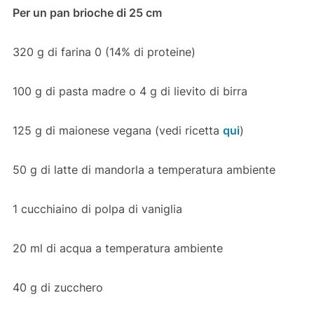
Per un pan brioche di 25 cm
320 g di farina 0 (14% di proteine)
100 g di pasta madre o 4 g di lievito di birra
125 g di maionese vegana (vedi ricetta
qui
)
50 g di latte di mandorla a temperatura ambiente
1 cucchiaino di polpa di vaniglia
20 ml di acqua a temperatura ambiente
40 g di zucchero