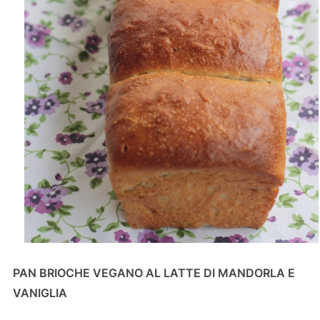
PAN BRIOCHE VEGANO AL LATTE DI MANDORLA E
VANIGLIA