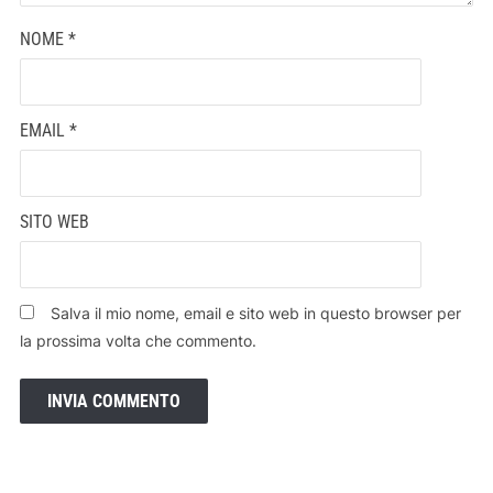
NOME
*
EMAIL
*
SITO WEB
Salva il mio nome, email e sito web in questo browser per
la prossima volta che commento.