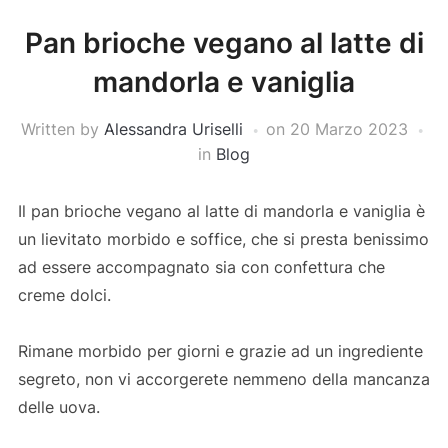
Pan brioche vegano al latte di
mandorla e vaniglia
Written by
Alessandra Uriselli
on
20 Marzo 2023
in
Blog
Il pan brioche vegano al latte di mandorla e vaniglia è
un lievitato morbido e soffice, che si presta benissimo
ad essere accompagnato sia con confettura che
creme dolci.
Rimane morbido per giorni e grazie ad un ingrediente
segreto, non vi accorgerete nemmeno della mancanza
delle uova.