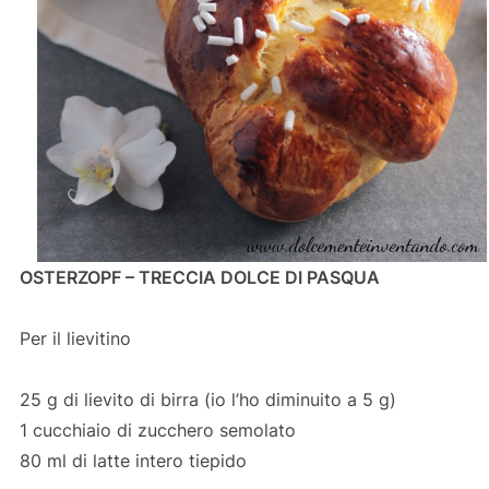
OSTERZOPF – TRECCIA DOLCE DI PASQUA
Per il lievitino
25 g di lievito di birra (io l’ho diminuito a 5 g)
1 cucchiaio di zucchero semolato
80 ml di latte intero tiepido