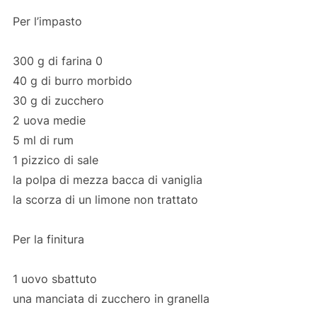
Per l’impasto
300 g di farina 0
40 g di burro morbido
30 g di zucchero
2 uova medie
5 ml di rum
1 pizzico di sale
la polpa di mezza bacca di vaniglia
la scorza di un limone non trattato
Per la finitura
1 uovo sbattuto
una manciata di zucchero in granella