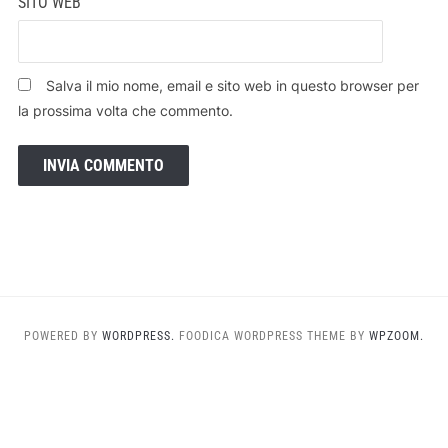
SITO WEB
Salva il mio nome, email e sito web in questo browser per
la prossima volta che commento.
POWERED BY
WORDPRESS.
FOODICA WORDPRESS THEME BY
WPZOOM.