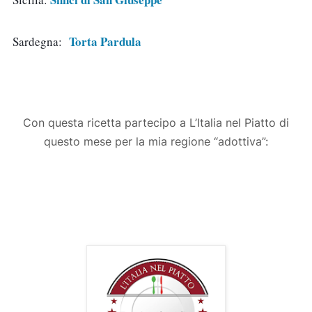
Torta Pardula
Sardegna:  
Con questa ricetta partecipo a L’Italia nel Piatto di
questo mese per la mia regione “adottiva”: