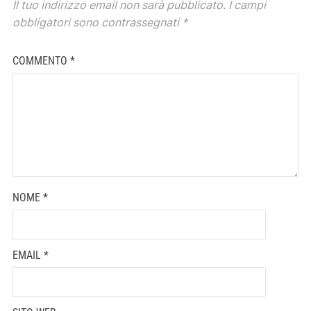
Il tuo indirizzo email non sarà pubblicato.
I campi
obbligatori sono contrassegnati
*
COMMENTO
*
NOME
*
EMAIL
*