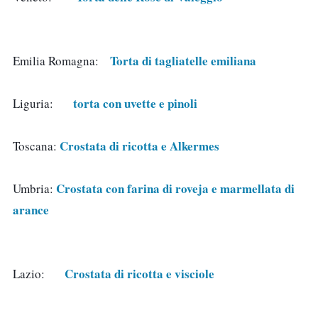
Torta di tagliatelle emiliana
Emilia Romagna:   
torta con uvette e pinoli 
Liguria:     
Crostata di ricotta e Alkermes 
Toscana: 
Crostata con farina di roveja e marmellata di 
Umbria: 
arance
Crostata di ricotta e visciole
Lazio:     