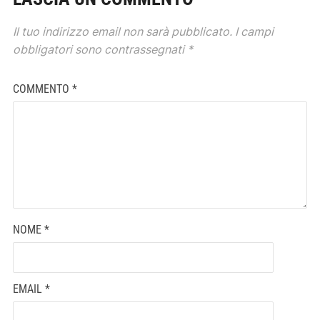
Il tuo indirizzo email non sarà pubblicato.
I campi
obbligatori sono contrassegnati
*
COMMENTO
*
NOME
*
EMAIL
*