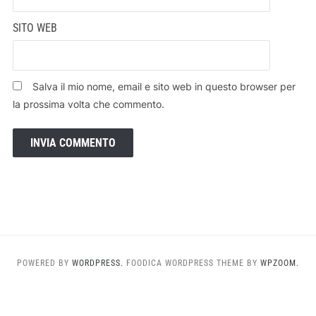
SITO WEB
Salva il mio nome, email e sito web in questo browser per
la prossima volta che commento.
POWERED BY
WORDPRESS.
FOODICA WORDPRESS THEME BY
WPZOOM.