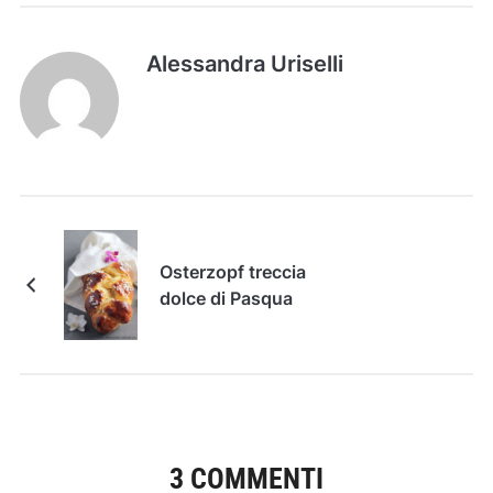
Alessandra Uriselli
Osterzopf treccia
dolce di Pasqua
3 COMMENTI