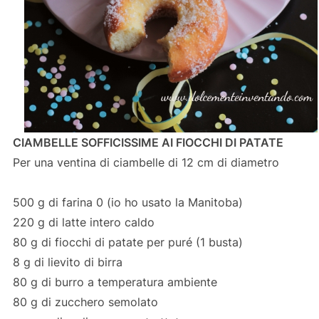
CIAMBELLE SOFFICISSIME AI FIOCCHI DI PATATE
Per una ventina di ciambelle di 12 cm di diametro
500 g di farina 0 (io ho usato la Manitoba)
220 g di latte intero caldo
80 g di fiocchi di patate per puré (1 busta)
8 g di lievito di birra
80 g di burro a temperatura ambiente
80 g di zucchero semolato