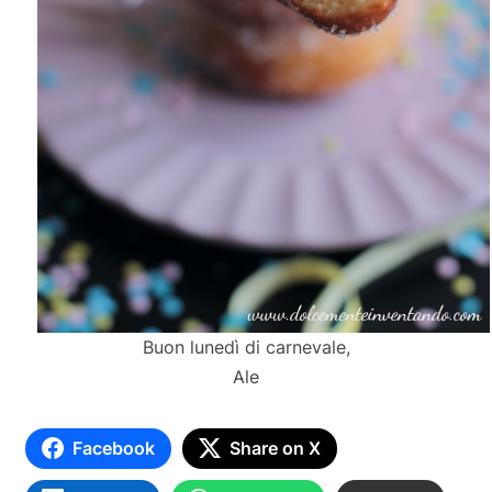
Buon lunedì di carnevale,
Ale
Facebook
Share on X