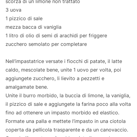
scorza di un limone non trattato
3 uova
1 pizzico di sale
mezza bacca di vaniglia
1 litro di olio di semi di arachidi per friggere
zucchero semolato per completare
Nell’impastatrice versate i fiocchi di patate, il latte
caldo, mescolate bene, unite 1 uovo per volta, poi
aggiungete zucchero, li lievito a pezzetti e
amalgamate bene.
Unite il burro morbido, la buccia di limone, la vaniglia,
il pizzico di sale e aggiungete la farina poco alla volta
fino ad ottenere un impasto morbido ed elastico.
Formate una palla e mettete l’impasto in una ciotola
coperta da pellicola trasparente e da un canovaccio.